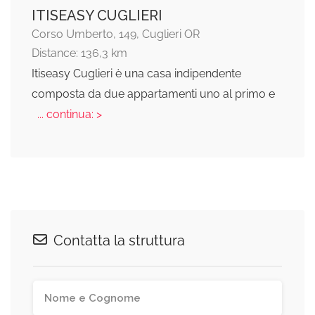
ITISEASY CUGLIERI
Corso Umberto, 149, Cuglieri OR
Distance: 136,3 km
Itiseasy Cuglieri è una casa indipendente
composta da due appartamenti uno al primo e
... continua: >
Contatta la struttura