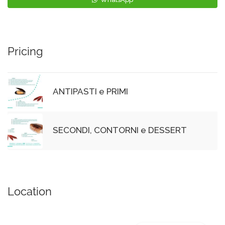
Pricing
ANTIPASTI e PRIMI
SECONDI, CONTORNI e DESSERT
Location