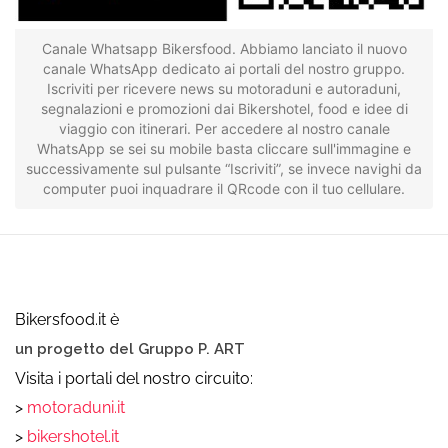
Canale Whatsapp Bikersfood. Abbiamo lanciato il nuovo
canale WhatsApp dedicato ai portali del nostro gruppo.
Iscriviti per ricevere news su motoraduni e autoraduni,
segnalazioni e promozioni dai Bikershotel, food e idee di
viaggio con itinerari. Per accedere al nostro canale
WhatsApp se sei su mobile basta cliccare sull'immagine e
successivamente sul pulsante “Iscriviti”, se invece navighi da
computer puoi inquadrare il QRcode con il tuo cellulare.
Bikersfood.it è
un progetto del Gruppo P. ART
Visita i portali del nostro circuito:
>
motoraduni.it
>
bikershotel.it