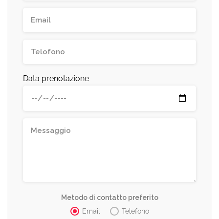
Data prenotazione
Metodo di contatto preferito
Email
Telefono