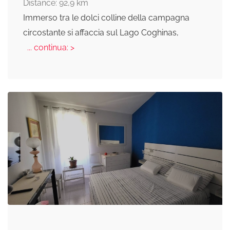
Distance: 92,9 km
Immerso tra le dolci colline della campagna
circostante si affaccia sul Lago Coghinas,
... continua: >