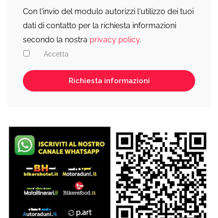
Con l'invio del modulo autorizzi l'utilizzo dei tuoi
dati di contatto per la richiesta informazioni
secondo la nostra
privacy policy
.
Accetta