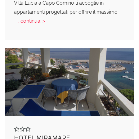
Villa Lucia a Capo Comino ti accoglie in
appartamenti progettati per offrire il massimo
... continua: >
HOTEL MIRAMARE