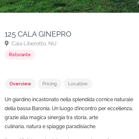
125 CALA GINEPRO
Cala Liberotto, NU
Ristorante
Overview
Pricing
Location
Un giardino incastonato nella splendida cornice naturale
della bassa Baronia. Un luogo d’incontro per eccellenza,
grazie alla magica sinergia tra storia, arte
culinaria, natura e spiagge paradisiache.