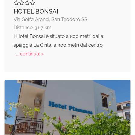
HOTEL BONSAI
Via Golfo Aranci, San Teodoro SS
Distance: 31,7 km
L’Hotel Bonsai è situato a 800 metri dalla
spiaggia La Cinta, a 300 metri dal centro
... continua: >