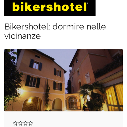
Bikershotel: dormire nelle
vicinanze