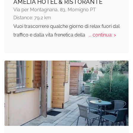
AMELIA HOTEL & RISTORANTE
Via per Montagnana, 83, Momigno PT
Distance: 79,2 km
Vuoi trascorrere qualche giorno di relax fuori dal
traffico e dalla vita frenetica della
... continua: >