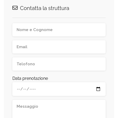
Contatta la struttura
Data prenotazione