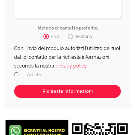
Metodo di contatto preferito
Email
Telefono
Con l'invio del modulo autorizzi l'utilizzo dei tuoi
dati di contatto per la richiesta informazioni
secondo la nostra
privacy policy
.
Accetta