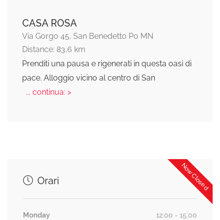
CASA ROSA
Via Gorgo 45, San Benedetto Po MN
Distance: 83,6 km
Prenditi una pausa e rigenerati in questa oasi di
pace. Alloggio vicino al centro di San
... continua: >
Now Closed
Orari
Monday
12:00 - 15:00