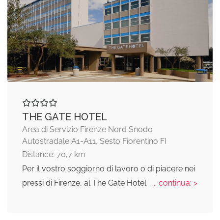
THE GATE HOTEL
Area di Servizio Firenze Nord Snodo
Autostradale A1-A11, Sesto Fiorentino FI
Distance: 70,7 km
Per il vostro soggiorno di lavoro o di piacere nei
pressi di Firenze, al The Gate Hotel
... continua: >