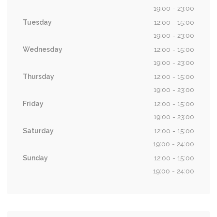
19:00 - 23:00
Tuesday
12:00 - 15:00
19:00 - 23:00
Wednesday
12:00 - 15:00
19:00 - 23:00
Thursday
12:00 - 15:00
19:00 - 23:00
Friday
12:00 - 15:00
19:00 - 23:00
Saturday
12:00 - 15:00
19:00 - 24:00
Sunday
12:00 - 15:00
19:00 - 24:00