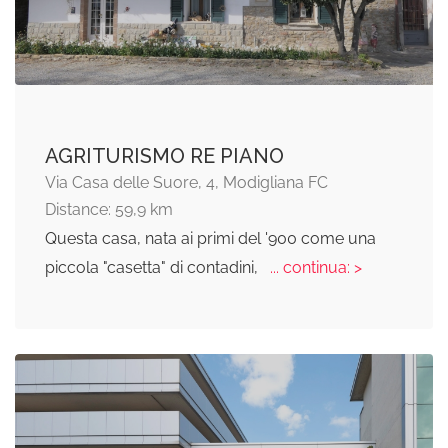
AGRITURISMO RE PIANO
Via Casa delle Suore, 4, Modigliana FC
Distance: 59,9 km
Questa casa, nata ai primi del '900 come una
piccola "casetta" di contadini,
... continua: >