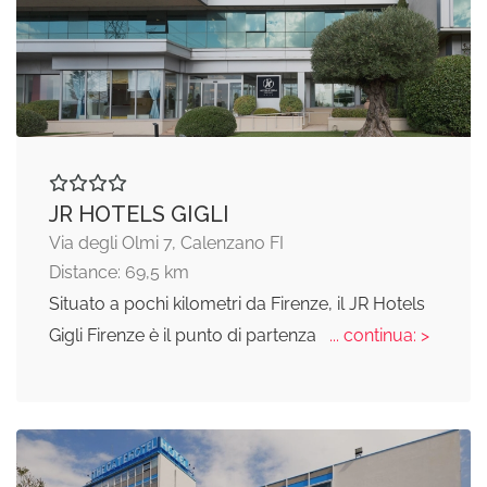
JR HOTELS GIGLI
Via degli Olmi 7, Calenzano FI
Distance: 69,5 km
Situato a pochi kilometri da Firenze, il JR Hotels
Gigli Firenze è il punto di partenza
... continua: >