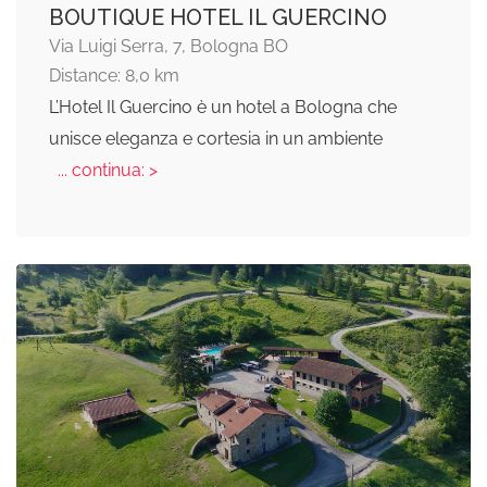
BOUTIQUE HOTEL IL GUERCINO
Via Luigi Serra, 7, Bologna BO
Distance: 8,0 km
L’Hotel Il Guercino è un hotel a Bologna che
unisce eleganza e cortesia in un ambiente
... continua: >