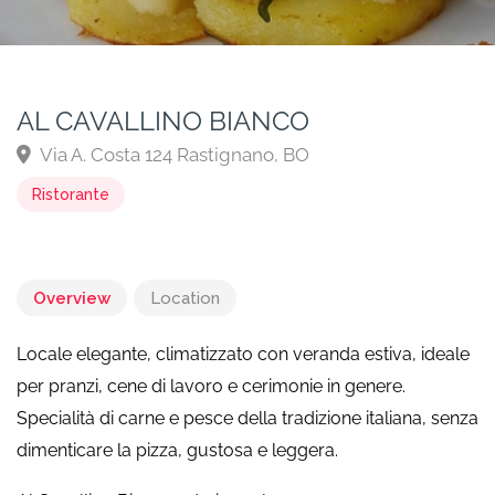
AL CAVALLINO BIANCO
Via A. Costa 124 Rastignano, BO
Ristorante
Overview
Location
Locale elegante, climatizzato con veranda estiva, ideale
per pranzi, cene di lavoro e cerimonie in genere.
Specialità di carne e pesce della tradizione italiana, senza
dimenticare la pizza, gustosa e leggera.