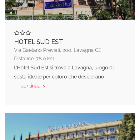
HOTEL SUD EST
Via Gaetano Previati, 200, Lavagna GE
Distance: 78,0 km
L’Hotel Sud Est si trova a Lavagna, luogo di
sosta ideale per coloro che desiderano
... continua: >