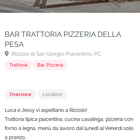
BAR TRATTORIA PIZZERIA DELLA
PESA
Rizzolo di San Giorgio Piacentino, PC
Trattoria
Bar
,
Pizzeria
Overview
Location
Luca e Jessy vi aspettano a Rizzolo!
Trattoria tipica piacentina, cucina casalinga, pizzeria con
forno a legna, menù da lavoro dal lunedì al Venerdì solo
a pranzo.