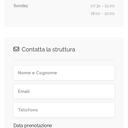
Sunday
07:30 - 15:00
18:00 - 22:00
Contatta la struttura
Data prenotazione