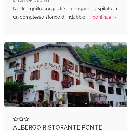
Distance: 61,0 km
Nel tranquillo borgo di Sala Baganza, ospitato in
un complesso storico di indubbio
... continua: >
ALBERGO RISTORANTE PONTE