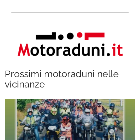
Prossimi motoraduni nelle
vicinanze