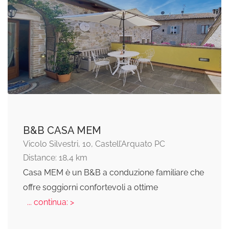
B&B CASA MEM
Vicolo Silvestri, 10, Castell’Arquato PC
Distance: 18,4 km
Casa MEM è un B&B a conduzione familiare che
offre soggiorni confortevoli a ottime
... continua: >