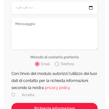
Metodo di contatto preferito
Email
Telefono
Con l'invio del modulo autorizzi l'utilizzo dei tuoi
dati di contatto per la richiesta informazioni
secondo la nostra
privacy policy
.
Accetta