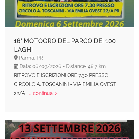
16° MOTOGRO DEL PARCO DEI 100
LAGHI
Parma, PR
Data: 06/09/2026 - Distance: 48,7 km
RITROVO E ISCRIZIONI ORE 7.30 PRESSO
CIRCOLO A. TOSCANINI - VIA EMILIA OVEST
22/A
... continua: >