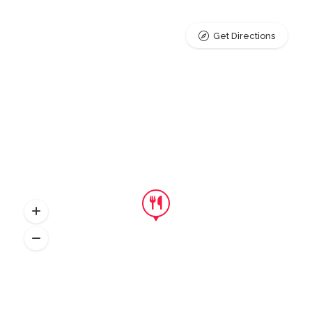
Get Directions