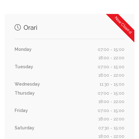
Now Closed
Orari
Monday
07:00 - 15:00
18:00 - 22:00
Tuesday
07:00 - 15:00
18:00 - 22:00
Wednesday
11:30 - 15:00
Thursday
07:00 - 15:00
18:00 - 22:00
Friday
07:00 - 15:00
18:00 - 22:00
Saturday
07:30 - 15:00
18:00 - 22:00