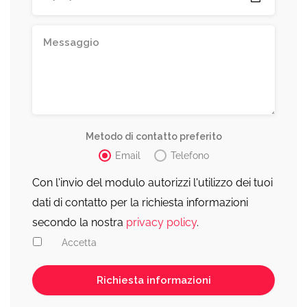
Metodo di contatto preferito
Email
Telefono
Con l'invio del modulo autorizzi l'utilizzo dei tuoi
dati di contatto per la richiesta informazioni
secondo la nostra
privacy policy
.
Accetta