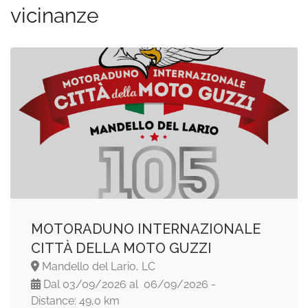
vicinanze
MOTORADUNO INTERNAZIONALE
CITTÀ DELLA MOTO GUZZI
Mandello del Lario, LC
Dal 03/09/2026 al 06/09/2026 -
Distance: 49,0 km