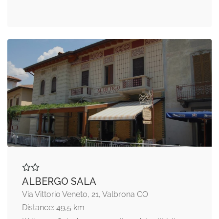
ALBERGO SALA
Via Vittorio Veneto, 21, Valbrona CO
Distance: 49,5 km