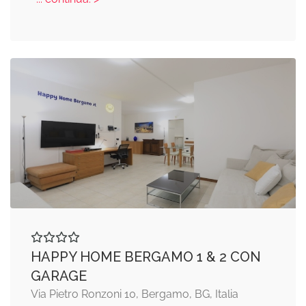
HAPPY HOME BERGAMO 1 & 2 CON
GARAGE
Via Pietro Ronzoni 10, Bergamo, BG, Italia