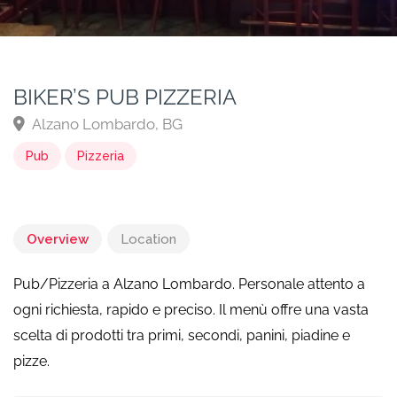
BIKER’S PUB PIZZERIA
Alzano Lombardo, BG
Pub
Pizzeria
Overview
Location
Pub/Pizzeria a Alzano Lombardo. Personale attento a
ogni richiesta, rapido e preciso. Il menù offre una vasta
scelta di prodotti tra primi, secondi, panini, piadine e
pizze.