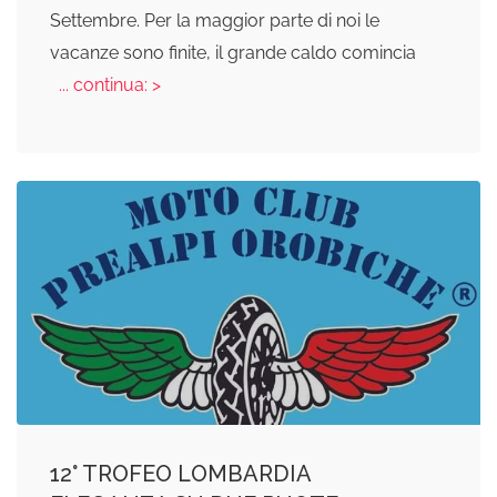
Settembre. Per la maggior parte di noi le
vacanze sono finite, il grande caldo comincia
... continua: >
12° TROFEO LOMBARDIA