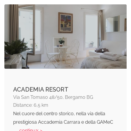
ACADEMIA RESORT
Via San Tomaso 48/50, Bergamo BG
Distance: 6,5 km
Nel cuore del centro storico, nella via della
prestigiosa Accademia Carrara e della GAMeC
... continua: >