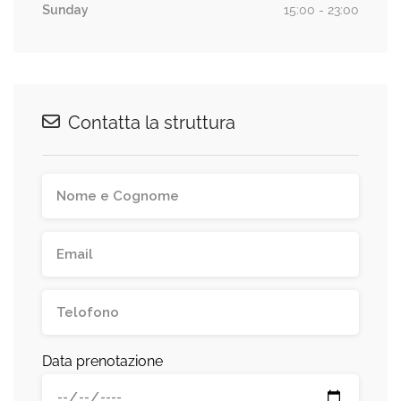
Sunday
15:00 - 23:00
Contatta la struttura
Data prenotazione