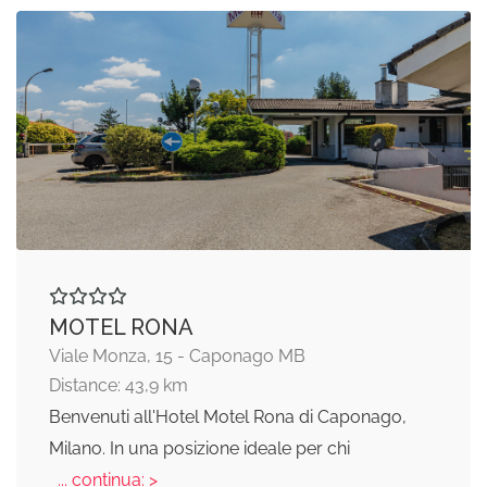
MOTEL RONA
Viale Monza, 15 - Caponago MB
Distance: 43,9 km
Benvenuti all'Hotel Motel Rona di Caponago,
Milano. In una posizione ideale per chi
... continua: >