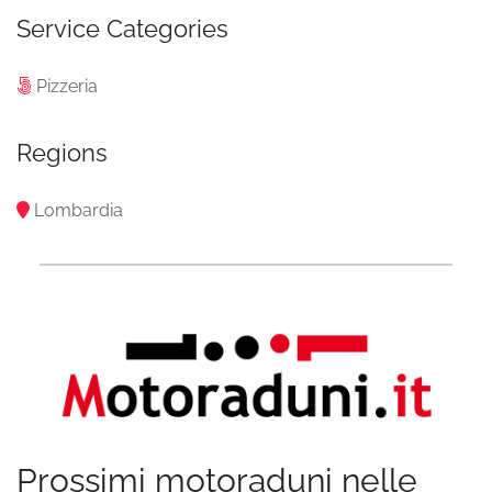
Service Categories
Pizzeria
Regions
Lombardia
Prossimi motoraduni nelle