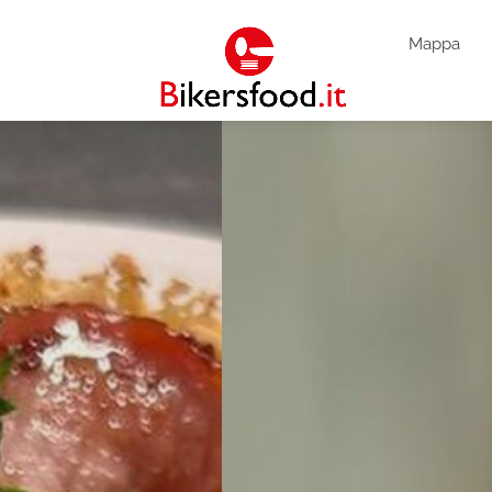
Mappa