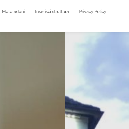
Motoraduni
Inserisci struttura
Privacy Policy