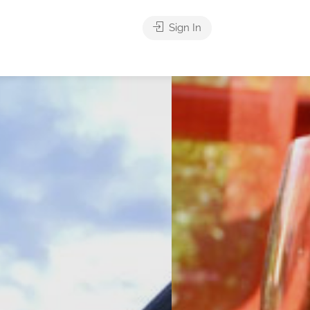
Sign In