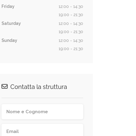
Friday
12:00 - 14:30
19:00 - 21:30
Saturday
12:00 - 14:30
19:00 - 21:30
Sunday
12:00 - 14:30
19:00 - 21:30
Contatta la struttura