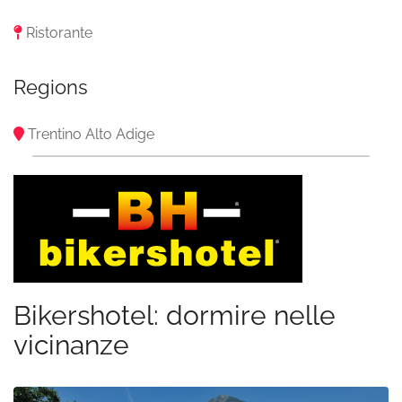
Ristorante
Regions
Trentino Alto Adige
Bikershotel: dormire nelle
vicinanze