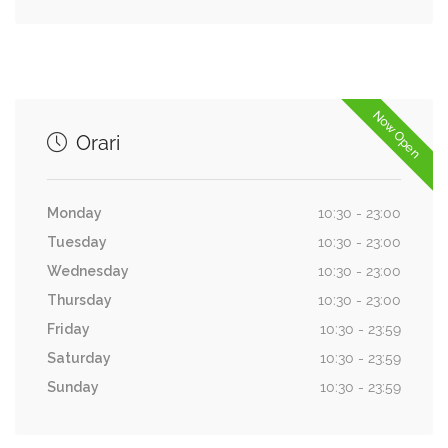
Now Open
Orari
Monday
10:30 - 23:00
Tuesday
10:30 - 23:00
Wednesday
10:30 - 23:00
Thursday
10:30 - 23:00
Friday
10:30 - 23:59
Saturday
10:30 - 23:59
Sunday
10:30 - 23:59