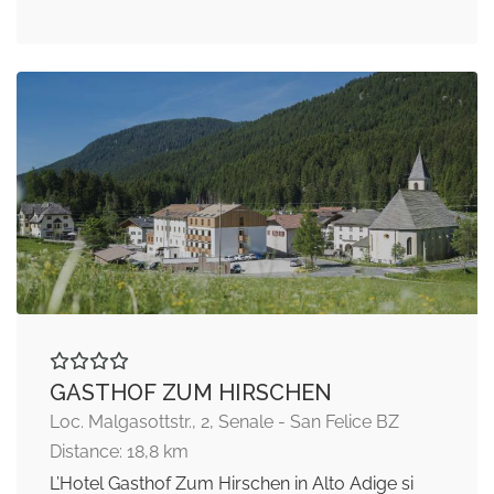
GASTHOF ZUM HIRSCHEN
Loc. Malgasottstr., 2, Senale - San Felice BZ
Distance: 18,8 km
L’Hotel Gasthof Zum Hirschen in Alto Adige si