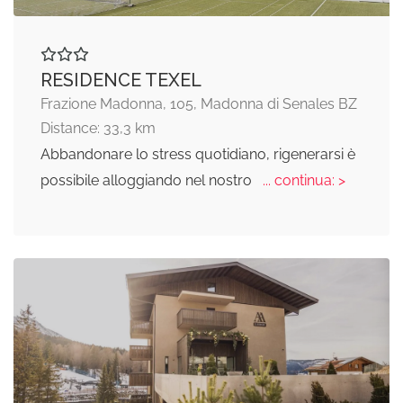
RESIDENCE TEXEL
Frazione Madonna, 105, Madonna di Senales BZ
Distance: 33,3 km
Abbandonare lo stress quotidiano, rigenerarsi è
possibile alloggiando nel nostro
... continua: >