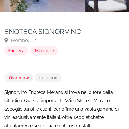
ENOTECA SIGNORVINO
Merano, BZ
Enoteca
Ristorante
Overview
Location
Signorvino Enoteca Merano si trova nel cuore della
cittadina. Questo importante Wine Store a Merano
accoglie turisti e clienti per offrire una vasta gamma di
vini esclusivamente italiani, oltre 1.500 etichette
attentamente selezionate dal nostro staff.