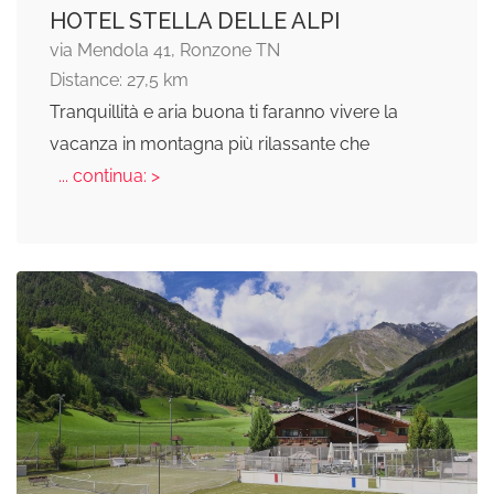
HOTEL STELLA DELLE ALPI
via Mendola 41, Ronzone TN
Distance: 27,5 km
Tranquillità e aria buona ti faranno vivere la
vacanza in montagna più rilassante che
... continua: >