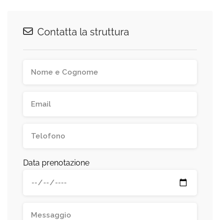
Contatta la struttura
Data prenotazione