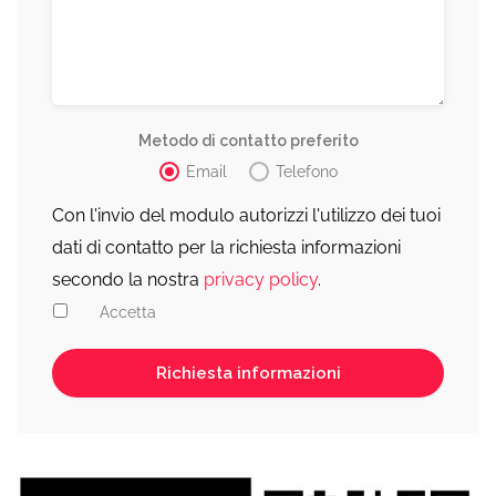
Metodo di contatto preferito
Email
Telefono
Con l'invio del modulo autorizzi l'utilizzo dei tuoi
dati di contatto per la richiesta informazioni
secondo la nostra
privacy policy
.
Accetta