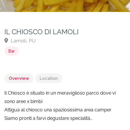
IL CHIOSCO DI LAMOLI
Lamoli, PU
Bar
Overview
Location
Il Chiosco è situato in un meraviglioso parco dove vi
sono aree x bimbi
Attigua al chiosco una spaziosissima area camper
Siamo pronti a farvi degustare specialità…