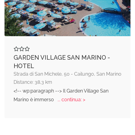
GARDEN VILLAGE SAN MARINO -
HOTEL
Strada di San Michele, 50 - Cailungo, San Marino
Distance: 38,3 km
<!-- wp:paragraph --> Il Garden Village San
Marino è immerso
... continua: >