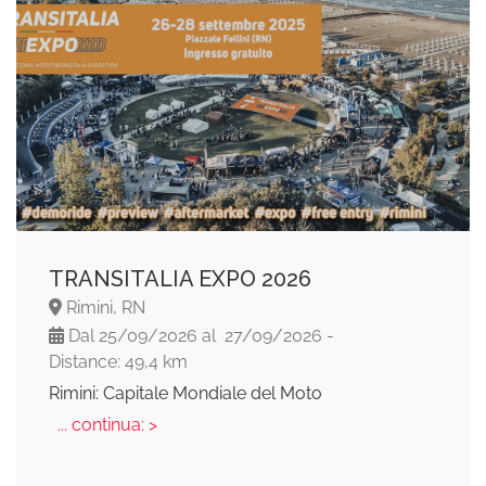
TRANSITALIA EXPO 2026
Rimini, RN
Dal 25/09/2026 al 27/09/2026 -
Distance: 49,4 km
Rimini: Capitale Mondiale del Moto
... continua: >