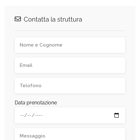
Contatta la struttura
Data prenotazione