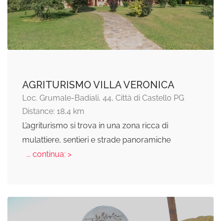
AGRITURISMO VILLA VERONICA
Loc. Grumale-Badiali, 44, Città di Castello PG
Distance: 18,4 km
L’agriturismo si trova in una zona ricca di
mulattiere, sentieri e strade panoramiche
... continua: >