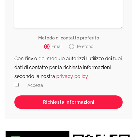
Metodo di contatto preferito
Email
Telefono
Con l'invio del modulo autorizzi l'utilizzo dei tuoi
dati di contatto per la richiesta informazioni
secondo la nostra
privacy policy
.
Accetta