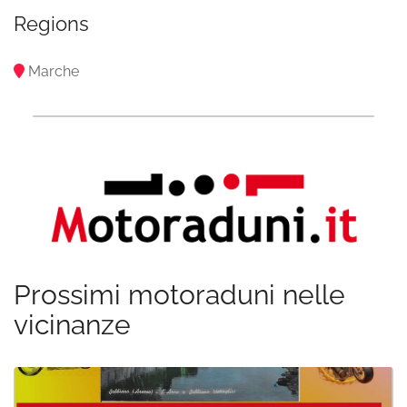
Regions
Marche
Prossimi motoraduni nelle
vicinanze