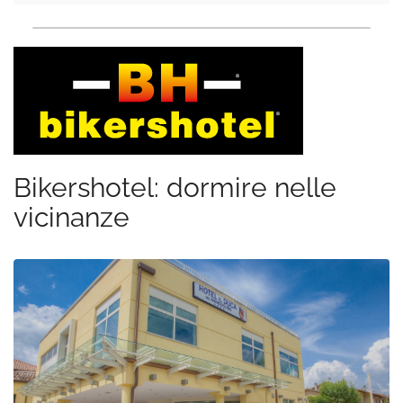
Bikershotel: dormire nelle
vicinanze