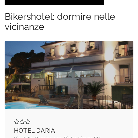
Bikershotel: dormire nelle
vicinanze
HOTEL DARIA