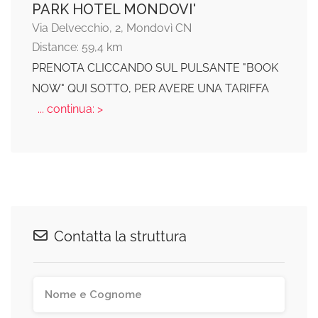
PARK HOTEL MONDOVI'
Via Delvecchio, 2, Mondovì CN
Distance: 59,4 km
PRENOTA CLICCANDO SUL PULSANTE "BOOK
NOW" QUI SOTTO, PER AVERE UNA TARIFFA
... continua: >
Contatta la struttura