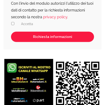
Con l'invio del modulo autorizzi l'utilizzo dei tuoi
dati di contatto per la richiesta informazioni
secondo la nostra
privacy policy
.
Accetta