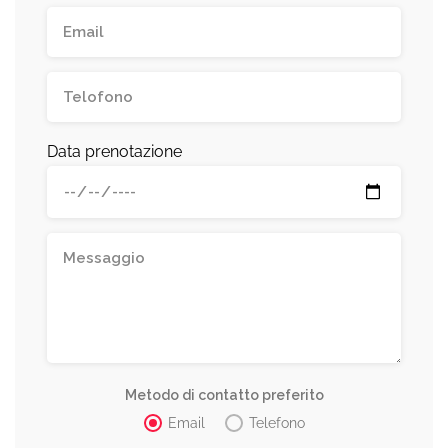
Data prenotazione
Metodo di contatto preferito
Email
Telefono