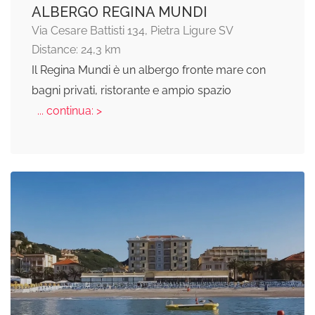
ALBERGO REGINA MUNDI
Via Cesare Battisti 134, Pietra Ligure SV
Distance: 24,3 km
Il Regina Mundi è un albergo fronte mare con
bagni privati, ristorante e ampio spazio
... continua: >