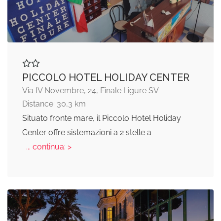
PICCOLO HOTEL HOLIDAY CENTER
Via IV Novembre, 24, Finale Ligure SV
Distance: 30,3 km
Situato fronte mare, il Piccolo Hotel Holiday
Center offre sistemazioni a 2 stelle a
... continua: >