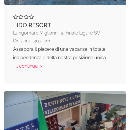
LIDO RESORT
Lungomare Migliorini, 9, Finale Ligure SV
Distance: 30,2 km
Assapora il piacere di una vacanza in totale
indipendenza e della nostra posizione unica
... continua: >