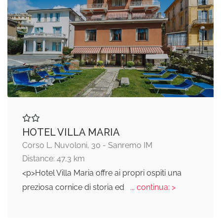
HOTEL VILLA MARIA
Corso L. Nuvoloni, 30 - Sanremo IM
Distance: 47,3 km
<p>Hotel Villa Maria offre ai propri ospiti una
preziosa cornice di storia ed
... continua: >