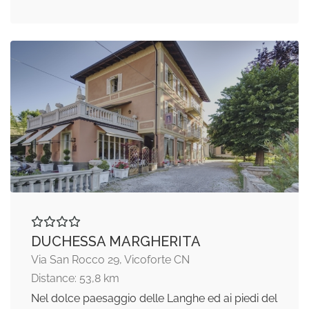
DUCHESSA MARGHERITA
Via San Rocco 29, Vicoforte CN
Distance: 53,8 km
Nel dolce paesaggio delle Langhe ed ai piedi del