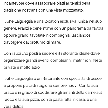
incantevole dove assaporare piatti autentici della
tradizione nostrana con una vista mozzafiato.
Il Ghè Laigueglia è una location esclusiva, unica nel suo
genere. Pranzi e cene intime con un panorama da favola
oppure grandi tavolate in compagnia, lasciandosi
travolgere dal profumo di mare.
Con i suoi 130 posti a sedere è il ristorante ideale dove
organizzare grandi eventi, compleanni, matrimoni, feste
private e molto altro.
Il Ghè Laigueglia è un Ristorante con specialità di pesce
e propone piatti di stagione sempre nuovi. Con la sua
brace è in grado di soddisfare gli amanti della carne sul
fuoco e la sua pizza, con la pasta fatta in casa, è una
vera delizia.