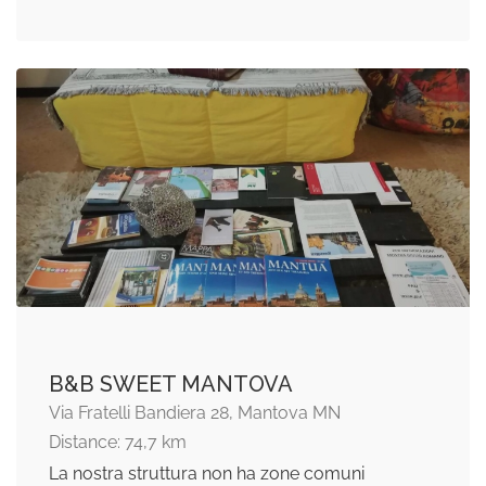
B&B SWEET MANTOVA
Via Fratelli Bandiera 28, Mantova MN
Distance: 74,7 km
La nostra struttura non ha zone comuni