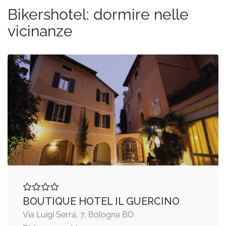
Bikershotel: dormire nelle
vicinanze
BOUTIQUE HOTEL IL GUERCINO
Via Luigi Serra, 7, Bologna BO