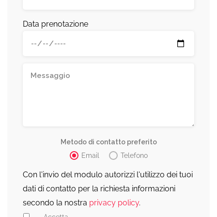
Data prenotazione
Metodo di contatto preferito
Email
Telefono
Con l'invio del modulo autorizzi l'utilizzo dei tuoi
dati di contatto per la richiesta informazioni
secondo la nostra
privacy policy
.