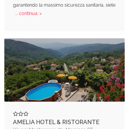
garantendo la massimo sicurezza sanitaria, siete
... continua: >
AMELIA HOTEL & RISTORANTE