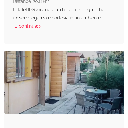
Distance: 20,8 km
L’Hotel Il Guercino è un hotel a Bologna che
unisce eleganza e cortesia in un ambiente
... continua: >