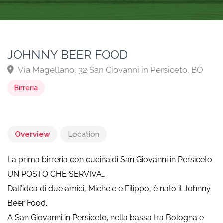
JOHNNY BEER FOOD
Via Magellano, 32 San Giovanni in Persiceto, BO
Birreria
Overview
Location
La prima birreria con cucina di San Giovanni in Persiceto
UN POSTO CHE SERVIVA…
Dall’idea di due amici, Michele e Filippo, è nato il Johnny
Beer Food.
A San Giovanni in Persiceto, nella bassa tra Bologna e