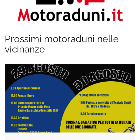
Prossimi motoraduni nelle
vicinanze