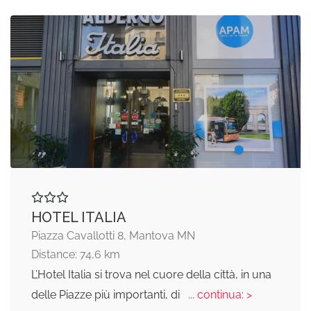
HOTEL ITALIA
Piazza Cavallotti 8, Mantova MN
Distance: 74,6 km
L’Hotel Italia si trova nel cuore della città, in una
delle Piazze più importanti, di
... continua: >