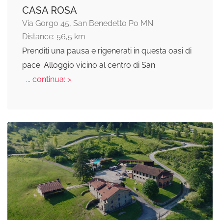
CASA ROSA
Via Gorgo 45, San Benedetto Po MN
Distance: 56,5 km
Prenditi una pausa e rigenerati in questa oasi di
pace. Alloggio vicino al centro di San
... continua: >