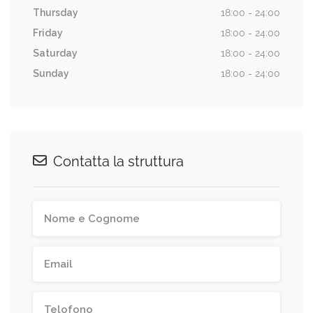
Thursday
18:00 - 24:00
Friday
18:00 - 24:00
Saturday
18:00 - 24:00
Sunday
18:00 - 24:00
Contatta la struttura