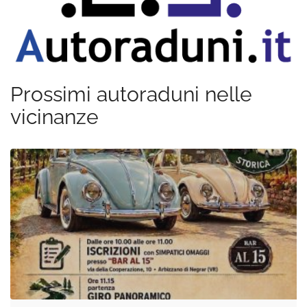
Prossimi autoraduni nelle
vicinanze