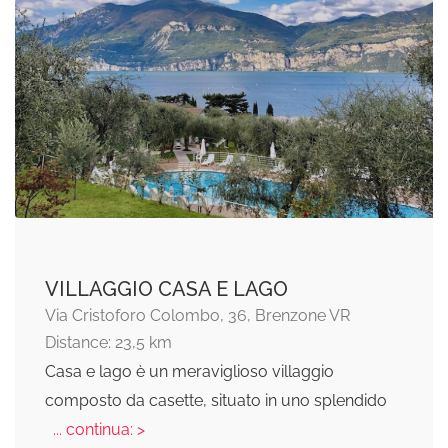
VILLAGGIO CASA E LAGO
Via Cristoforo Colombo, 36, Brenzone VR
Distance: 23,5 km
Casa e lago è un meraviglioso villaggio
composto da casette, situato in uno splendido
... continua: >