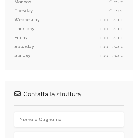
Monday
Closed
Tuesday
Closed
Wednesday
11:00 - 24:00
Thursday
11:00 - 24:00
Friday
11:00 - 24:00
Saturday
11:00 - 24:00
Sunday
11:00 - 24:00
Contatta la struttura