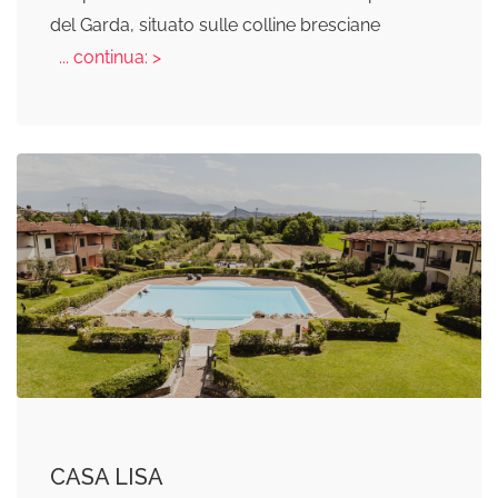
del Garda, situato sulle colline bresciane
... continua: >
CASA LISA