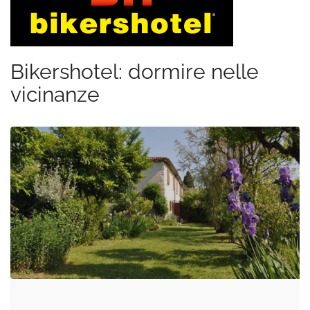
Bikershotel: dormire nelle
vicinanze