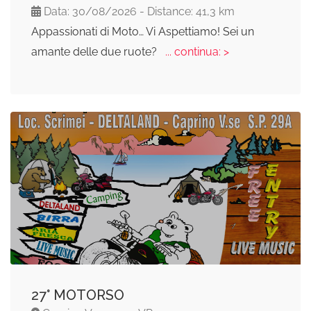
Data: 30/08/2026 - Distance: 41,3 km
Appassionati di Moto… Vi Aspettiamo! Sei un
amante delle due ruote?
... continua: >
27° MOTORSO