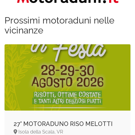
Prossimi motoraduni nelle
vicinanze
27° MOTORADUNO RISO MELOTTI
Isola della Scala, VR