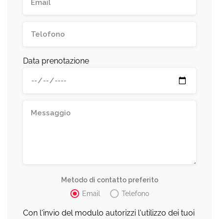
Data prenotazione
Metodo di contatto preferito
Email
Telefono
Con l'invio del modulo autorizzi l'utilizzo dei tuoi