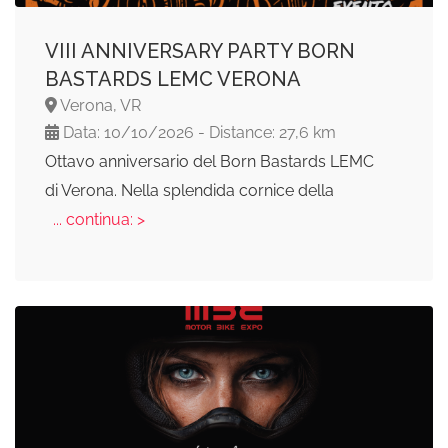
VIII ANNIVERSARY PARTY BORN
BASTARDS LEMC VERONA
Verona, VR
Data: 10/10/2026 - Distance: 27,6 km
Ottavo anniversario del Born Bastards LEMC
di Verona. Nella splendida cornice della
... continua: >