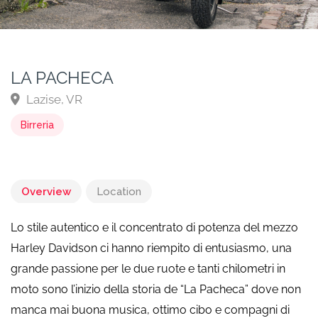
LA PACHECA
Lazise, VR
Birreria
Overview
Location
Lo stile autentico e il concentrato di potenza del mezzo
Harley Davidson ci hanno riempito di entusiasmo, una
grande passione per le due ruote e tanti chilometri in
moto sono l’inizio della storia de “La Pacheca” dove non
manca mai buona musica, ottimo cibo e compagni di