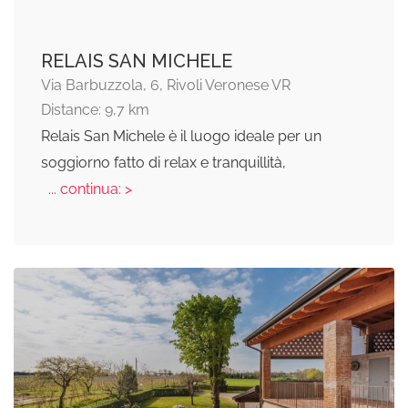
RELAIS SAN MICHELE
Via Barbuzzola, 6, Rivoli Veronese VR
Distance: 9,7 km
Relais San Michele è il luogo ideale per un
soggiorno fatto di relax e tranquillità,
... continua: >