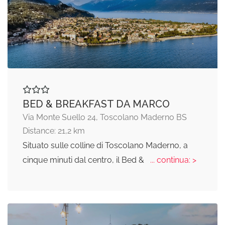
BED & BREAKFAST DA MARCO
Via Monte Suello 24, Toscolano Maderno BS
Distance: 21,2 km
Situato sulle colline di Toscolano Maderno, a
cinque minuti dal centro, il Bed &
... continua: >