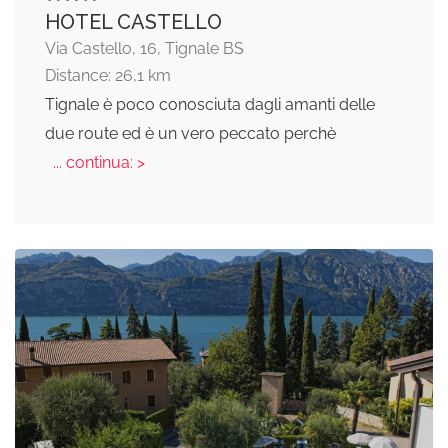
HOTEL CASTELLO
Via Castello, 16, Tignale BS
Distance: 26,1 km
Tignale è poco conosciuta dagli amanti delle
due route ed è un vero peccato perchè
... continua: >