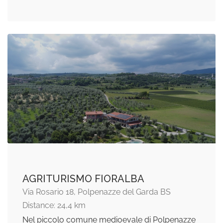
AGRITURISMO FIORALBA
Via Rosario 18, Polpenazze del Garda BS
Distance: 24,4 km
Nel piccolo comune medioevale di Polpenazze