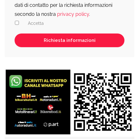
dati di contatto per la richiesta informazioni
secondo la nostra
privacy policy
.
Accetta