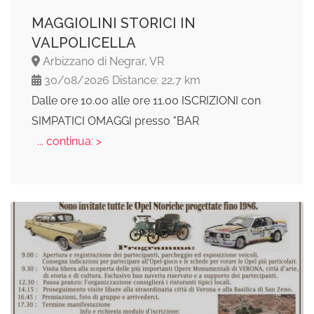
MAGGIOLINI STORICI IN
VALPOLICELLA
Arbizzano di Negrar, VR
30/08/2026 Distance: 22,7 km
Dalle ore 10.00 alle ore 11.00 ISCRIZIONI con
SIMPATICI OMAGGI presso "BAR
... continua: >