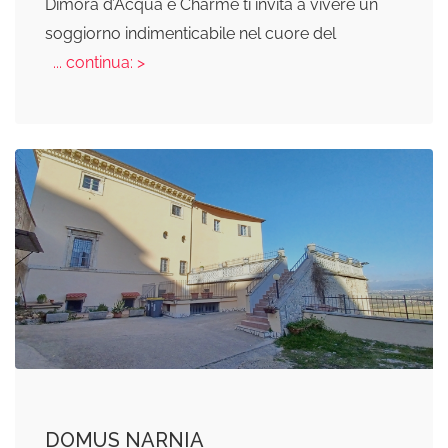
Dimora d’Acqua e Charme ti invita a vivere un
soggiorno indimenticabile nel cuore del
... continua: >
DOMUS NARNIA