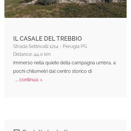
IL CASALE DEL TREBBIO
Strada Settevalli 1214 - Perugia PG
Distance: 44,0 km
Immerso nella quiete della campagna umbra, a
pochi chilometri dal centro storico di
... continua: >