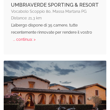
UMBRIAVERDE SPORTING & RESORT
Vocabolo Scoppio 80, Massa Martana PG
Distance: 21,3 km
L’albergo dispone di 35 camere, tutte
recentemente rinnovate per rendere il vostro
... continua: >