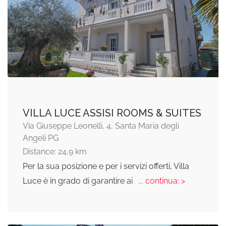
VILLA LUCE ASSISI ROOMS & SUITES
Via Giuseppe Leonelli, 4, Santa Maria degli
Angeli PG
Distance: 24,9 km
Per la sua posizione e per i servizi offerti, Villa
Luce è in grado di garantire ai
... continua: >