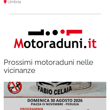
Umbria
Prossimi motoraduni nelle
vicinanze