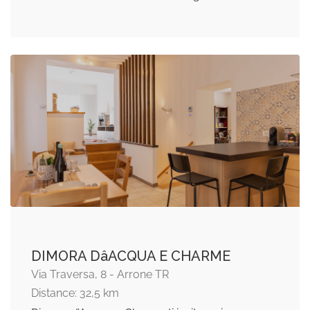
DIMORA DâACQUA E CHARME
Via Traversa, 8 - Arrone TR
Distance: 32,5 km