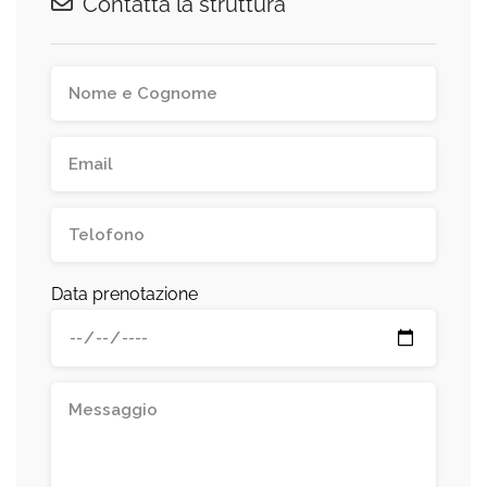
Contatta la struttura
Data prenotazione