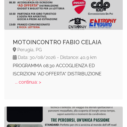
MOTOINCONTRO FABIO CELAIA
Perugia, PG
Data: 30/08/2026 - Distance: 40,9 km
PROGRAMMA 08.30 ACCOGLIENZA ED
ISCRIZIONI "AD OFFERTA" DISTRIBUZIONE
... continua: >