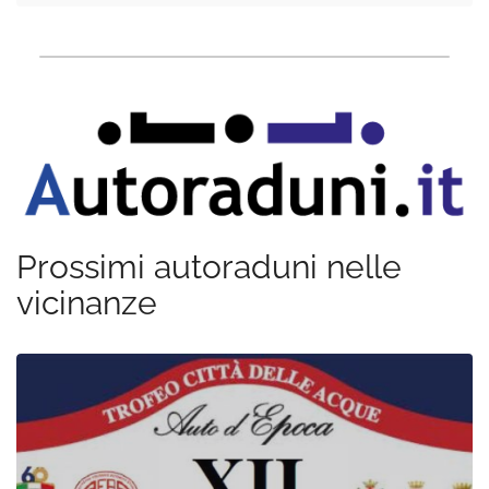
Prossimi autoraduni nelle
vicinanze