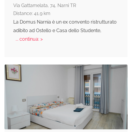
Via Gattamelata, 74, Narni TR
Distance: 41,9 km
La Domus Narnia è un ex convento ristrutturato
adibito ad Ostello e Casa dello Studente,
... continua: >