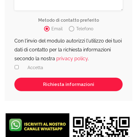
Metodo di contatto preferito
Email
Telefono
Con l'invio del modulo autorizzi l'utilizzo dei tuoi
dati di contatto per la richiesta informazioni
secondo la nostra
privacy policy
.
Accetta