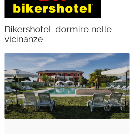
Bikershotel: dormire nelle
vicinanze