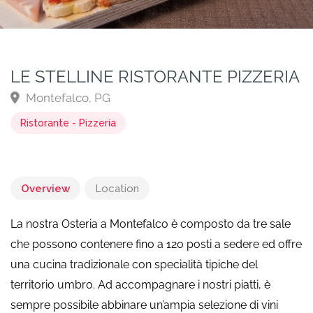
LE STELLINE RISTORANTE PIZZERIA
Montefalco, PG
Ristorante - Pizzeria
Overview
Location
La nostra Osteria a Montefalco è composto da tre sale
che possono contenere fino a 120 posti a sedere ed offre
una cucina tradizionale con specialità tipiche del
territorio umbro. Ad accompagnare i nostri piatti, è
sempre possibile abbinare un’ampia selezione di vini