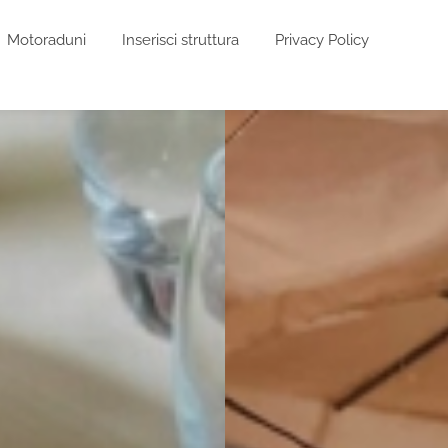
Motoraduni
Inserisci struttura
Privacy Policy