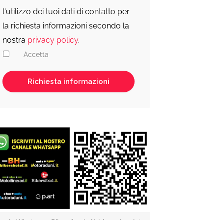
l'utilizzo dei tuoi dati di contatto per
la richiesta informazioni secondo la
nostra
privacy policy
.
Accetta