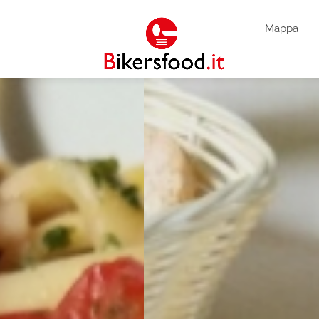
Mappa