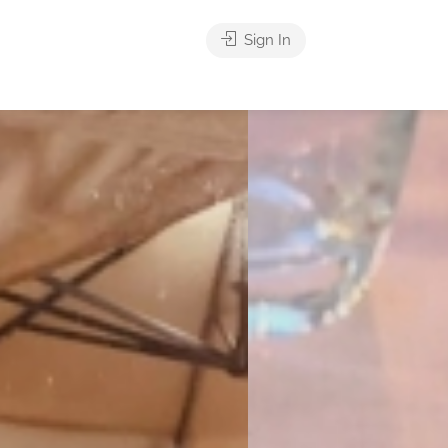
Sign In