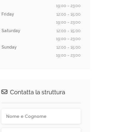
19:00 - 23:00
Friday
12:00 - 15:00
19:00 - 23:00
Saturday
12:00 - 15:00
19:00 - 23:00
Sunday
12:00 - 15:00
19:00 - 23:00
Contatta la struttura