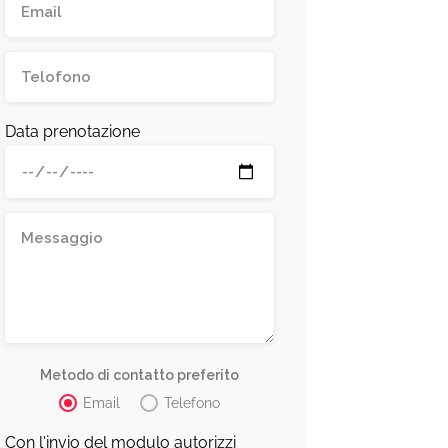
Data prenotazione
Metodo di contatto preferito
Email
Telefono
Con l'invio del modulo autorizzi