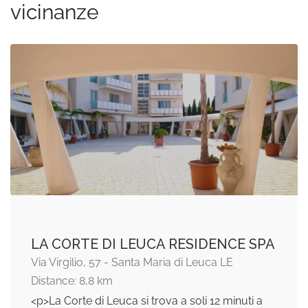
vicinanze
LA CORTE DI LEUCA RESIDENCE SPA
Via Virgilio, 57 - Santa Maria di Leuca LE
Distance: 8,8 km
<p>La Corte di Leuca si trova a soli 12 minuti a