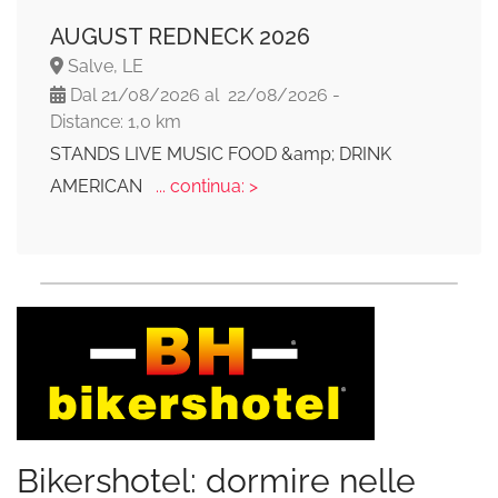
AUGUST REDNECK 2026
Salve, LE
Dal 21/08/2026 al 22/08/2026 -
Distance: 1,0 km
STANDS LIVE MUSIC FOOD &amp; DRINK
AMERICAN
... continua: >
Bikershotel: dormire nelle