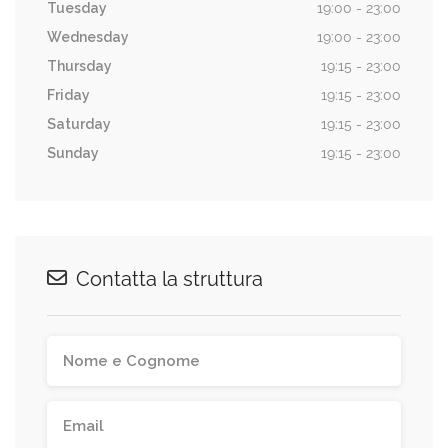
Tuesday
19:00 - 23:00
Wednesday
19:00 - 23:00
Thursday
19:15 - 23:00
Friday
19:15 - 23:00
Saturday
19:15 - 23:00
Sunday
19:15 - 23:00
Contatta la struttura