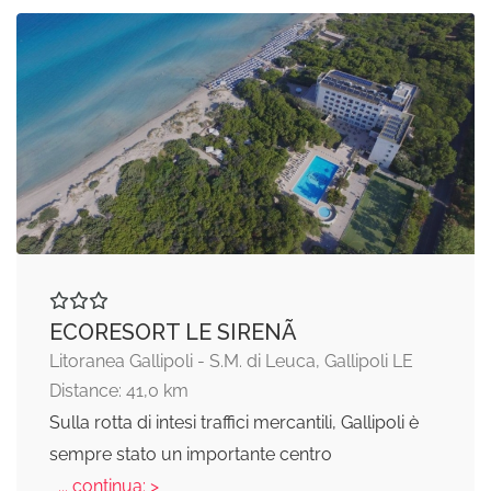
ECORESORT LE SIRENÃ
Litoranea Gallipoli - S.M. di Leuca, Gallipoli LE
Distance: 41,0 km
Sulla rotta di intesi traffici mercantili, Gallipoli è
sempre stato un importante centro
... continua: >