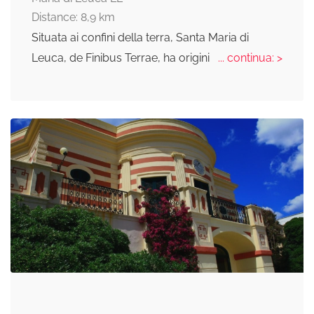
Distance: 8,9 km
Situata ai confini della terra, Santa Maria di
Leuca, de Finibus Terrae, ha origini
... continua: >