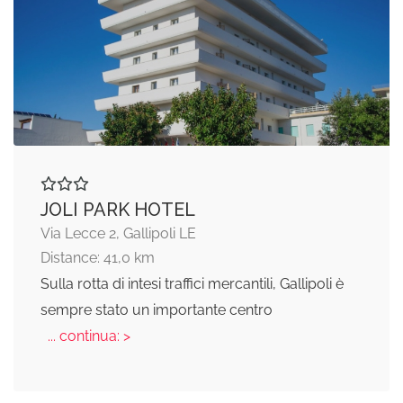
JOLI PARK HOTEL
Via Lecce 2, Gallipoli LE
Distance: 41,0 km
Sulla rotta di intesi traffici mercantili, Gallipoli è
sempre stato un importante centro
... continua: >