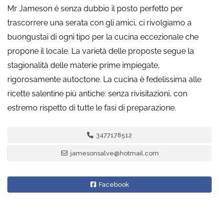
Mr Jameson é senza dubbio il posto perfetto per
trascorrere una serata con gli amici, ci rivolgiamo a
buongustai di ogni tipo per la cucina eccezionale che
propone il locale. La varietà delle proposte segue la
stagionalità delle materie prime impiegate,
rigorosamente autoctone. La cucina è fedelissima alle
ricette salentine più antiche: senza rivisitazioni, con
estremo rispetto di tutte le fasi di preparazione.
3477178512
jamesonsalve@hotmail.com
Facebook