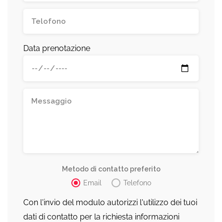
Data prenotazione
Metodo di contatto preferito
Email
Telefono
Con l'invio del modulo autorizzi l'utilizzo dei tuoi
dati di contatto per la richiesta informazioni