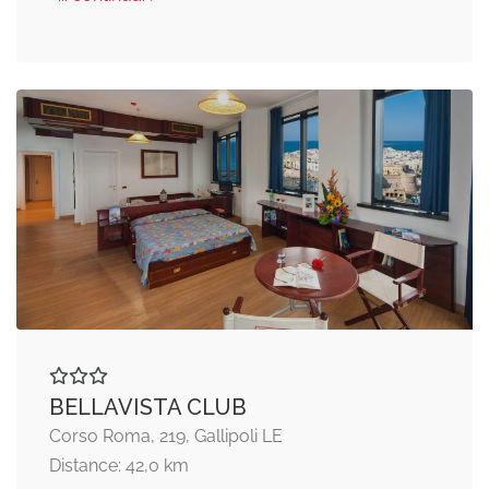
BELLAVISTA CLUB
Corso Roma, 219, Gallipoli LE
Distance: 42,0 km