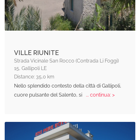
VILLE RIUNITE
Strada Vicinale San Rocco (Contrada Li Foggi)
15, Gallipoli LE
Distance: 35,0 km
Nello splendido contesto della città di Gallipoli,
cuore pulsante del Salento, si
... continua: >