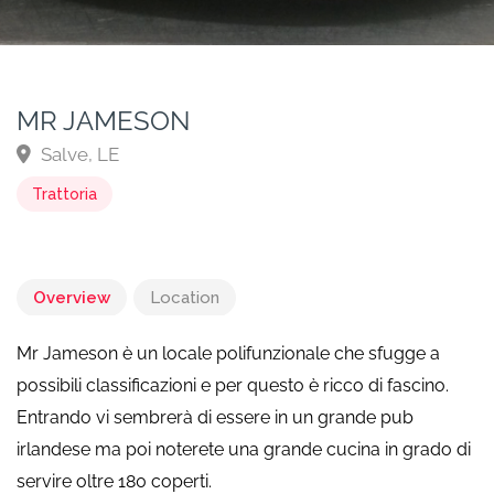
MR JAMESON
Salve, LE
Trattoria
Overview
Location
Mr Jameson è un locale polifunzionale che sfugge a
possibili classificazioni e per questo è ricco di fascino.
Entrando vi sembrerà di essere in un grande pub
irlandese ma poi noterete una grande cucina in grado di
servire oltre 180 coperti.