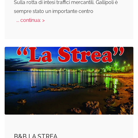
Sulla rotta di intesi traffici mercantili, Gallipoli è
sempre stato un importante centro
... continua: >
B&B LA STREA