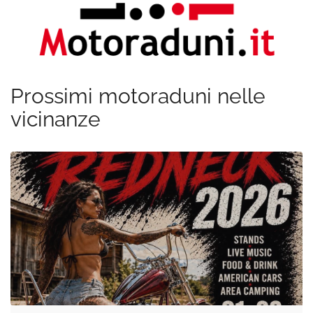
Prossimi motoraduni nelle
vicinanze