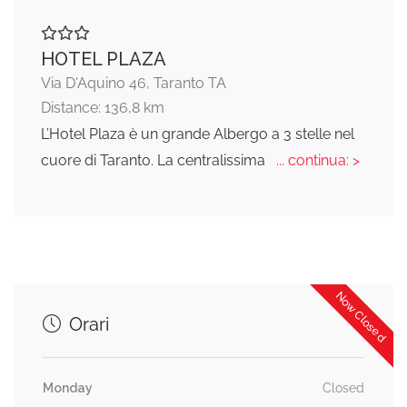
HOTEL PLAZA
Via D'Aquino 46, Taranto TA
Distance: 136,8 km
L’Hotel Plaza è un grande Albergo a 3 stelle nel
cuore di Taranto. La centralissima
... continua: >
Now Closed
Orari
Monday
Closed