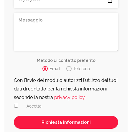
Metodo di contatto preferito
Email
Telefono
Con l'invio del modulo autorizzi l'utilizzo dei tuoi
dati di contatto per la richiesta informazioni
secondo la nostra
privacy policy
.
Accetta