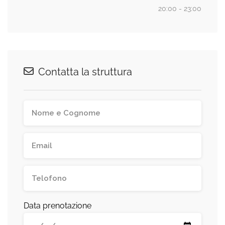
20:00 - 23:00
Contatta la struttura
Data prenotazione