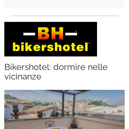
Bikershotel: dormire nelle
vicinanze