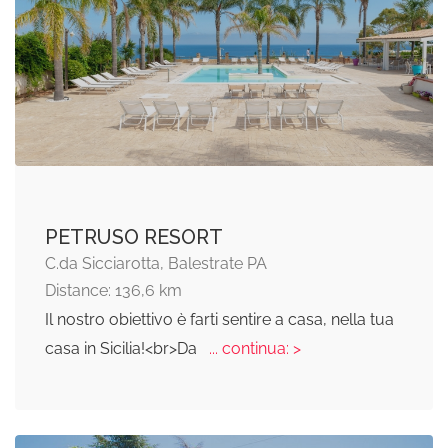
PETRUSO RESORT
C.da Sicciarotta, Balestrate PA
Distance: 136,6 km
Il nostro obiettivo è farti sentire a casa, nella tua
casa in Sicilia!<br>Da
... continua: >