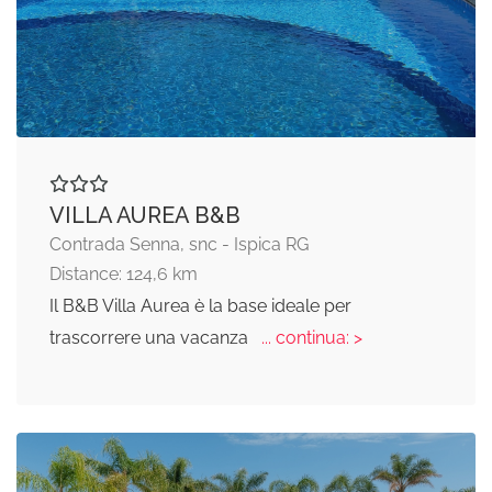
VILLA AUREA B&B
Contrada Senna, snc - Ispica RG
Distance: 124,6 km
Il B&B Villa Aurea è la base ideale per
trascorrere una vacanza
... continua: >