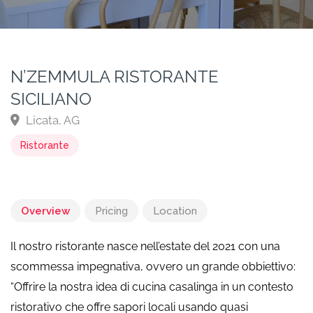
N’ZEMMULA RISTORANTE
SICILIANO
Licata, AG
Ristorante
Overview
Pricing
Location
Il nostro ristorante nasce nell’estate del 2021 con una
scommessa impegnativa, ovvero un grande obbiettivo:
“Offrire la nostra idea di cucina casalinga in un contesto
ristorativo che offre sapori locali usando quasi