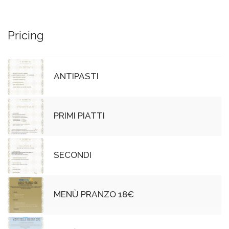
Pricing
ANTIPASTI
PRIMI PIATTI
SECONDI
MENÙ PRANZO 18€