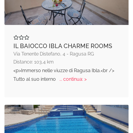
IL BAIOCCO IBLA CHARME ROOMS
Via Tenente Distefano, 4 - Ragusa RG
Distance: 103,4 km
<p>Immerso nelle viuzze di Ragusa Ibla.<br />
Tutto al suo interno
... continua: >