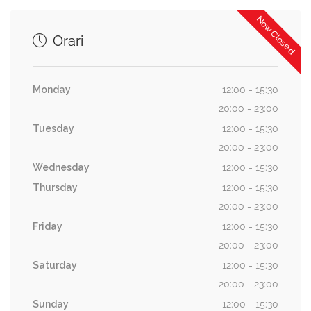
Now Closed
Orari
Monday
12:00 - 15:30
20:00 - 23:00
Tuesday
12:00 - 15:30
20:00 - 23:00
Wednesday
12:00 - 15:30
Thursday
12:00 - 15:30
20:00 - 23:00
Friday
12:00 - 15:30
20:00 - 23:00
Saturday
12:00 - 15:30
20:00 - 23:00
Sunday
12:00 - 15:30