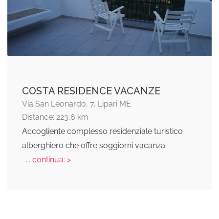
COSTA RESIDENCE VACANZE
Via San Leonardo, 7, Lipari ME
Distance: 223,6 km
Accogliente complesso residenziale turistico
alberghiero che offre soggiorni vacanza
... continua: >