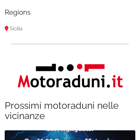
Regions
Sicilia
Prossimi motoraduni nelle
vicinanze