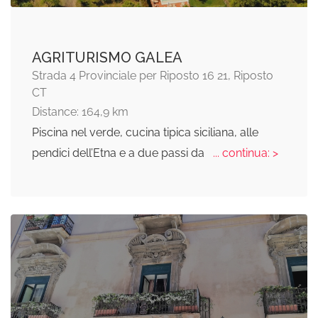
AGRITURISMO GALEA
Strada 4 Provinciale per Riposto 16 21, Riposto
CT
Distance: 164,9 km
Piscina nel verde, cucina tipica siciliana, alle
pendici dell’Etna e a due passi da
... continua: >