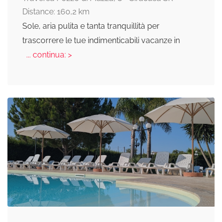
Distance: 160,2 km
Sole, aria pulita e tanta tranquillità per
trascorrere le tue indimenticabili vacanze in
... continua: >