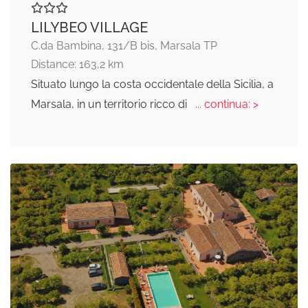
LILYBEO VILLAGE
C.da Bambina, 131/B bis, Marsala TP
Distance: 163,2 km
Situato lungo la costa occidentale della Sicilia, a
Marsala, in un territorio ricco di
... continua: >