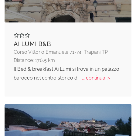
AI LUMI B&B
Corso Vittorio Emanuele 71-74, Trapani TP
Distance: 176,5 km
Il Bed & breakfast Ai Lumi si trova in un palazzo
barocco nel centro storico di
... continua: >