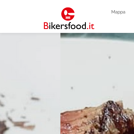
Mappa