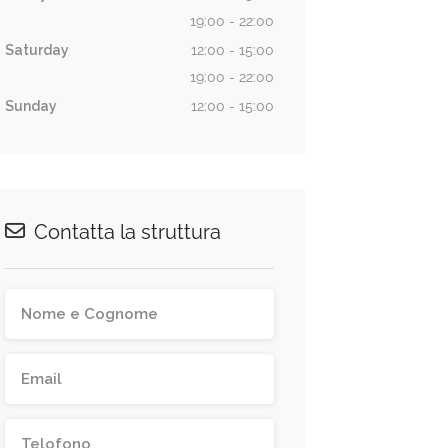
19:00 - 22:00
Saturday
12:00 - 15:00
19:00 - 22:00
Sunday
12:00 - 15:00
Contatta la struttura