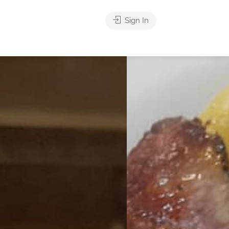
Sign In