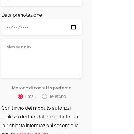
Data prenotazione
Metodo di contatto preferito
Email
Telefono
Con l'invio del modulo autorizzi
l'utilizzo dei tuoi dati di contatto per
la richiesta informazioni secondo la