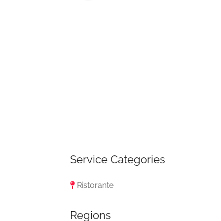
Service Categories
Ristorante
Regions