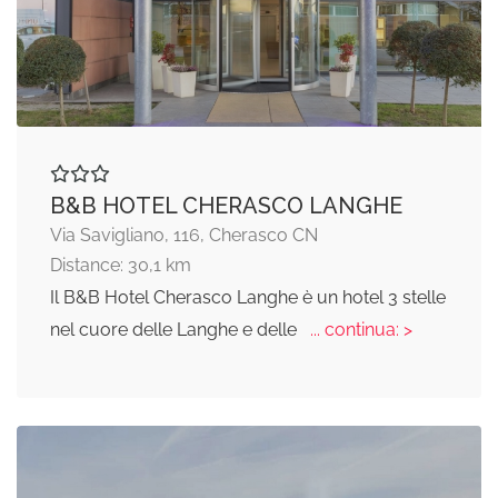
B&B HOTEL CHERASCO LANGHE
Via Savigliano, 116, Cherasco CN
Distance: 30,1 km
Il B&B Hotel Cherasco Langhe è un hotel 3 stelle
nel cuore delle Langhe e delle
... continua: >