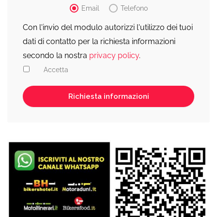
Email
Telefono
Con l'invio del modulo autorizzi l'utilizzo dei tuoi
dati di contatto per la richiesta informazioni
secondo la nostra
privacy policy
.
Accetta