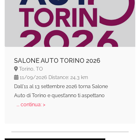
SALONE AUTO TORINO 2026
Torino, TO
11/09/2026 Distance: 24,3 km
Dall'11 al 13 settembre 2026 torna Salone
Auto di Torino e quest’anno ti aspettano
... continua: >