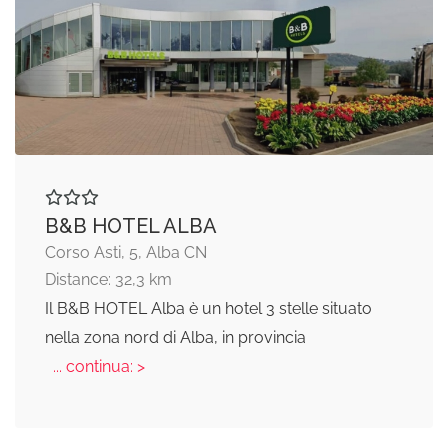
B&B HOTEL ALBA
Corso Asti, 5, Alba CN
Distance: 32,3 km
Il B&B HOTEL Alba è un hotel 3 stelle situato
nella zona nord di Alba, in provincia
... continua: >