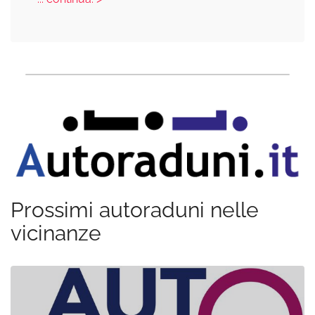
Prossimi autoraduni nelle
vicinanze