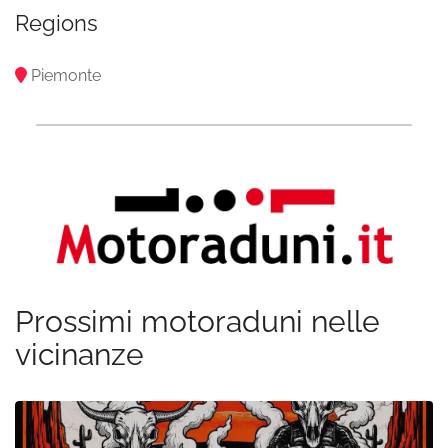
Regions
Piemonte
Prossimi motoraduni nelle
vicinanze