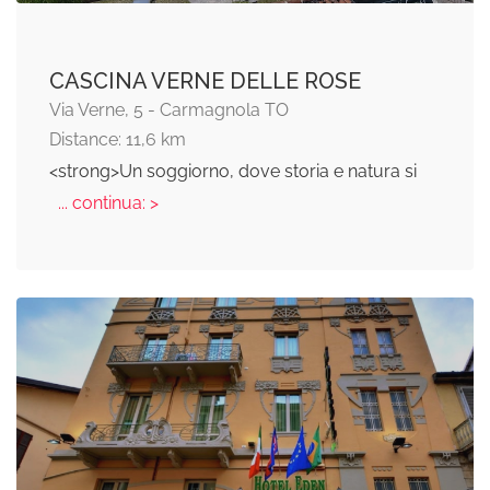
CASCINA VERNE DELLE ROSE
Via Verne, 5 - Carmagnola TO
Distance: 11,6 km
<strong>Un soggiorno, dove storia e natura si
... continua: >