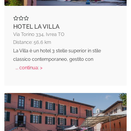
HOTEL LA VILLA
Via Torino 334, Ivrea TO
Distance: 56,6 km
La Villa è un hotel 3 stelle superior in stile
classico contemporaneo, gestito con
... continua: >