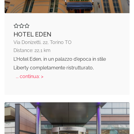
HOTEL EDEN
Via Donizetti, 22, Torino TO
Distance: 22,1 km
L'Hotel Eden, in un palazzo d'epoca in stile
Liberty completamente ristrutturato,
... continua: >