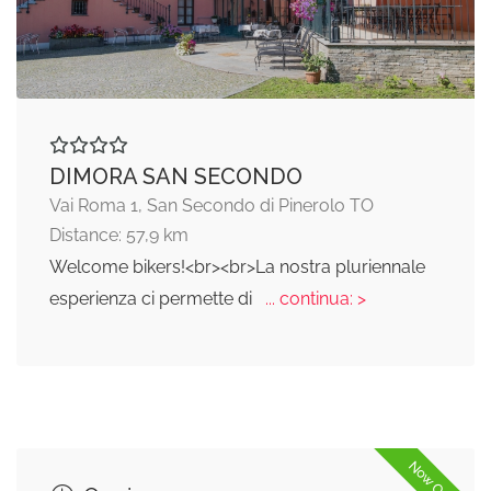
DIMORA SAN SECONDO
Vai Roma 1, San Secondo di Pinerolo TO
Distance: 57,9 km
Welcome bikers!<br><br>La nostra pluriennale
esperienza ci permette di
... continua: >
Now Open