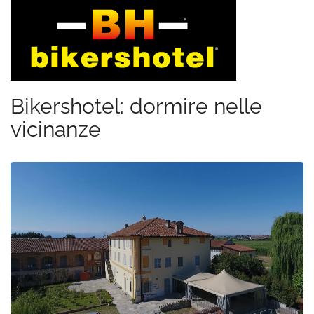
Bikershotel: dormire nelle
vicinanze