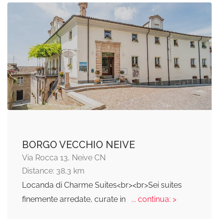
BORGO VECCHIO NEIVE
Via Rocca 13, Neive CN
Distance: 38,3 km
Locanda di Charme Suites<br><br>Sei suites
finemente arredate, curate in
... continua: >