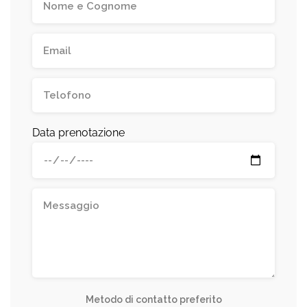
Data prenotazione
Metodo di contatto preferito