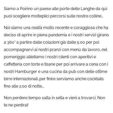
Siamo a Poirino un paese alle porte delle Langhe da qui
puoi scegliere molteplici percorsi sulle nostre colline…
Noi siamo una realtà molto recente e coraggiosa che ha
deciso di aprire in piena pandemia e i nostri servizi girano
a 360° a partire dalle colazioni già dalle 5.00 per poi
accompagnarvi ai nostri pranzi con menù da lavoro…nel
pomeriggio allietiamo i nostri clienti con aperitivi e
caffetteria con torte e tisane per poi arrivare a cena con i
nostri Hamburger e una cucina da pub con delle ottime
birre internazionali…per finire serviamo anche cocktails
fino alle 2.00 di notte….
Non perdere tempo salta in sella e vieni a trovarci. Non
te ne pentirai!