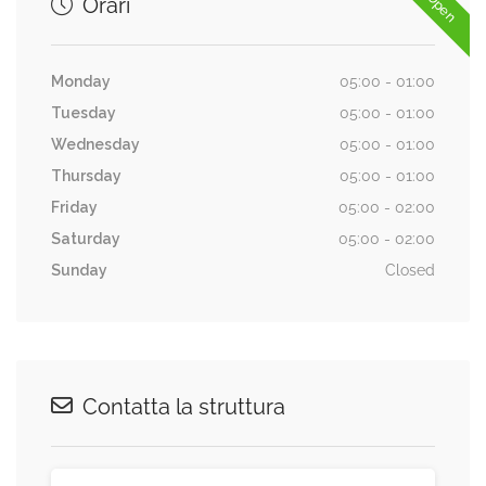
Orari
Monday
05:00 - 01:00
Tuesday
05:00 - 01:00
Wednesday
05:00 - 01:00
Thursday
05:00 - 01:00
Friday
05:00 - 02:00
Saturday
05:00 - 02:00
Sunday
Closed
Contatta la struttura