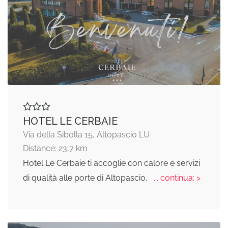
HOTEL LE CERBAIE
Via della Sibolla 15, Altopascio LU
Distance: 23,7 km
Hotel Le Cerbaie ti accoglie con calore e servizi
di qualità alle porte di Altopascio,
... continua: >