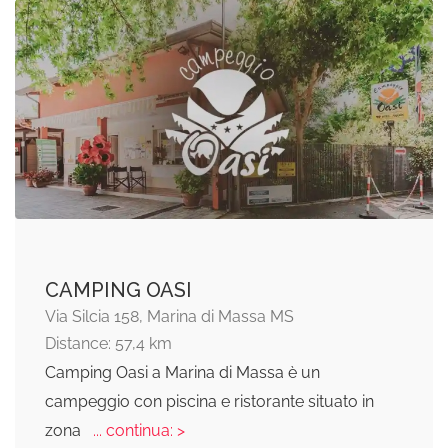
CAMPING OASI
Via Silcia 158, Marina di Massa MS
Distance: 57,4 km
Camping Oasi a Marina di Massa è un
campeggio con piscina e ristorante situato in
zona
... continua: >