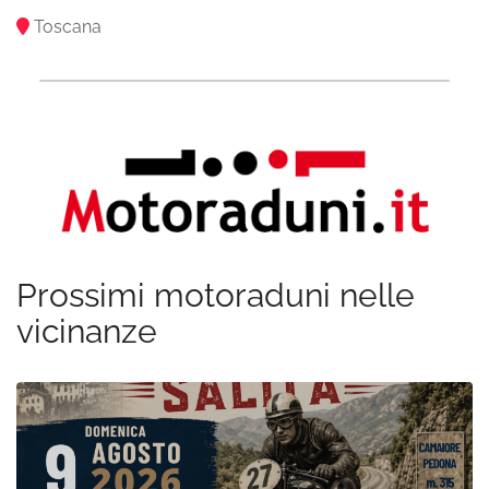
Toscana
Prossimi motoraduni nelle
vicinanze