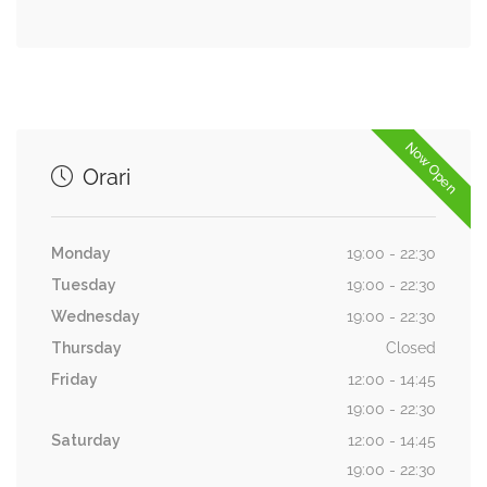
Now Open
Orari
Monday
19:00 - 22:30
Tuesday
19:00 - 22:30
Wednesday
19:00 - 22:30
Thursday
Closed
Friday
12:00 - 14:45
19:00 - 22:30
Saturday
12:00 - 14:45
19:00 - 22:30