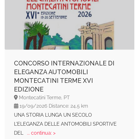
CONCORSO INTERNAZIONALE DI
ELEGANZA AUTOMOBILI
MONTECATINI TERME XVI
EDIZIONE
Montecatini Terme, PT
19/09/2026 Distance: 24,5 km
UNA STORIA LUNGA UN SECOLO
L'ELEGANZA DELLE ANTOMOBILI SPORTIVE
DEL
... continua: >