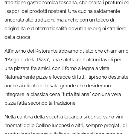
tradizione gastronomica toscana, che esalta i profumi ed
i sapori dei prodotti nostrani. Una cucina saldamente
ancorata alle tradizioni, ma anche con un tocco di
originalità e d’internazionalità dovuti alle origini straniere
della cuoca.
All’interno del Ristorante abbiamo quello che chiamiamo
“l’Angolo della Pizza”, una saletta con alcuni tavoli per
una pizzata fra amici, con il forno a legna a vista.
Naturalmente pizze e focacce di tutti i tipi sono destinate
anche ai clienti della sala grande che desiderano
integrare la classica cena “tutta italiana” con una vera
pizza fatta secondo la tradizione.
Nella cantina della vecchia locanda si conservano vini
rinomati delle Colline lucchesi e altri, sempre pregiati, di