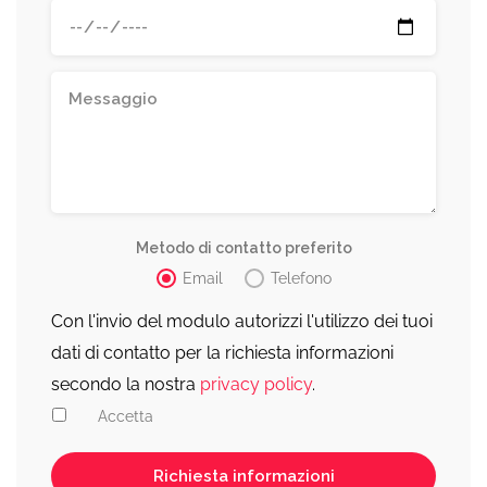
Metodo di contatto preferito
Email
Telefono
Con l'invio del modulo autorizzi l'utilizzo dei tuoi
dati di contatto per la richiesta informazioni
secondo la nostra
privacy policy
.
Accetta