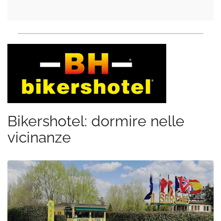
Bikershotel: dormire nelle
vicinanze