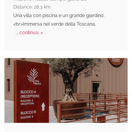
Distance: 28,3 km
Una villa con piscina e un grande giardino.
<br>Immersa nel verde della Toscana,
... continua: >