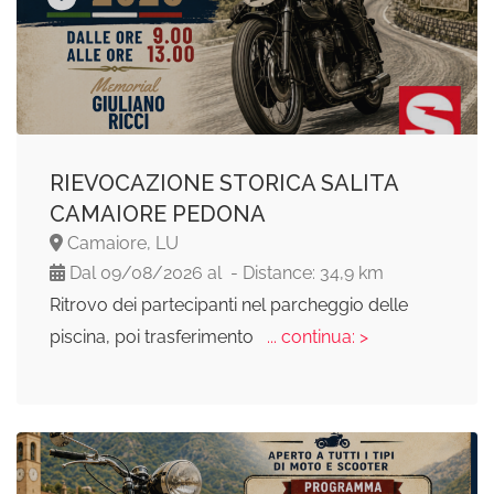
RIEVOCAZIONE STORICA SALITA
CAMAIORE PEDONA
Camaiore, LU
Dal 09/08/2026 al - Distance: 34,9 km
Ritrovo dei partecipanti nel parcheggio delle
piscina, poi trasferimento
... continua: >