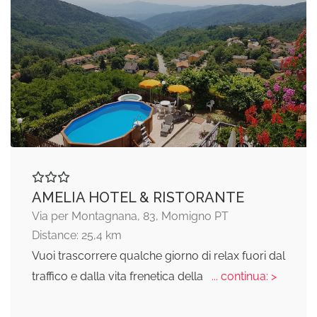
AMELIA HOTEL & RISTORANTE
Via per Montagnana, 83, Momigno PT
Distance: 25,4 km
Vuoi trascorrere qualche giorno di relax fuori dal
traffico e dalla vita frenetica della
... continua: >