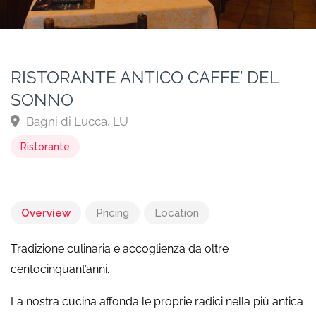
RISTORANTE ANTICO CAFFE’ DEL
SONNO
Bagni di Lucca, LU
Ristorante
Overview
Pricing
Location
Tradizione culinaria e accoglienza da oltre
centocinquant’anni.
La nostra cucina affonda le proprie radici nella più antica