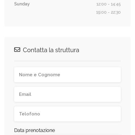
Sunday
12:00 - 14:45
19:00 - 22:30
Contatta la struttura
Data prenotazione