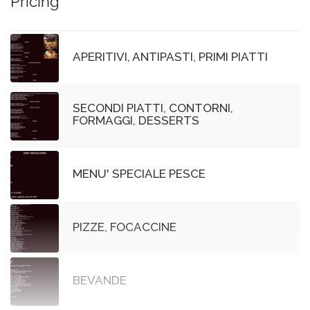
Pricing
APERITIVI, ANTIPASTI, PRIMI PIATTI
SECONDI PIATTI, CONTORNI,
FORMAGGI, DESSERTS
MENU' SPECIALE PESCE
PIZZE, FOCACCINE
BEVANDE