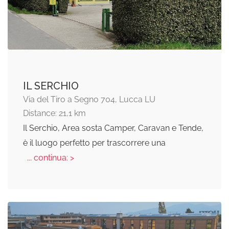
IL SERCHIO
Via del Tiro a Segno 704, Lucca LU
Distance: 21,1 km
Il Serchio, Area sosta Camper, Caravan e Tende,
è il luogo perfetto per trascorrere una
... continua: >