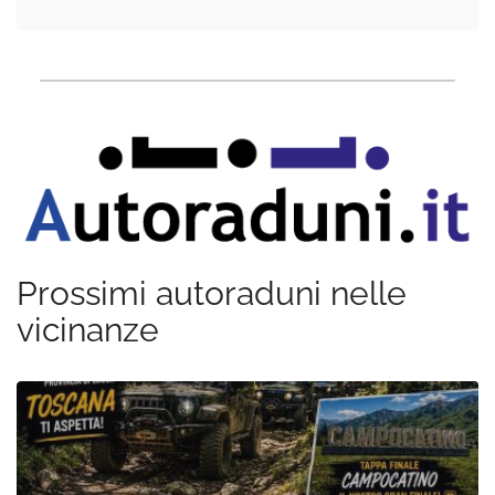
Prossimi autoraduni nelle
vicinanze