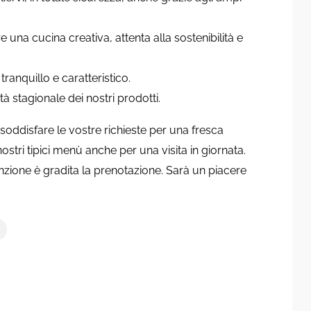
una cucina creativa, attenta alla sostenibilità e
anquillo e caratteristico.
ilità stagionale dei nostri prodotti.
 soddisfare le vostre richieste per una fresca
stri tipici menù anche per una visita in giornata.
zione è gradita la prenotazione. Sarà un piacere