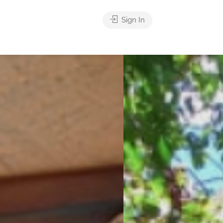
Sign In