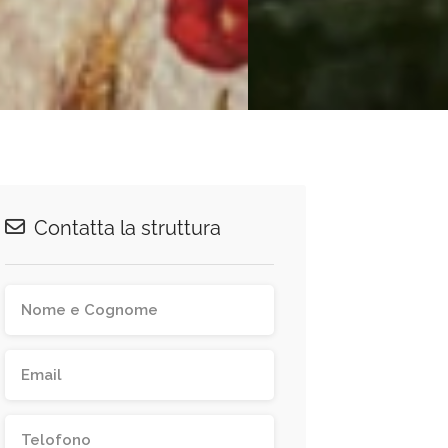
Contatta la struttura