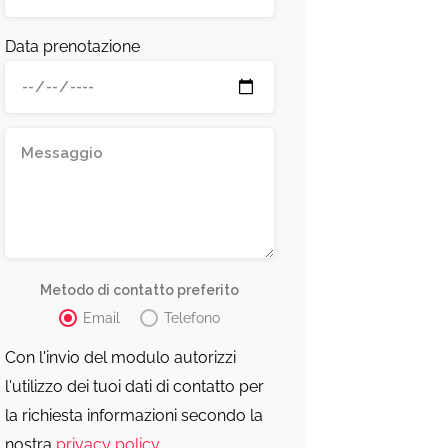
Data prenotazione
Metodo di contatto preferito
Email
Telefono
Con l'invio del modulo autorizzi
l'utilizzo dei tuoi dati di contatto per
la richiesta informazioni secondo la
nostra
privacy policy
.