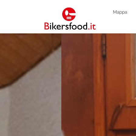
Mappa