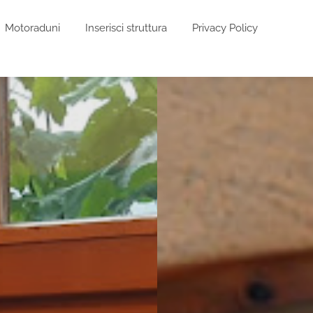
Motoraduni
Inserisci struttura
Privacy Policy