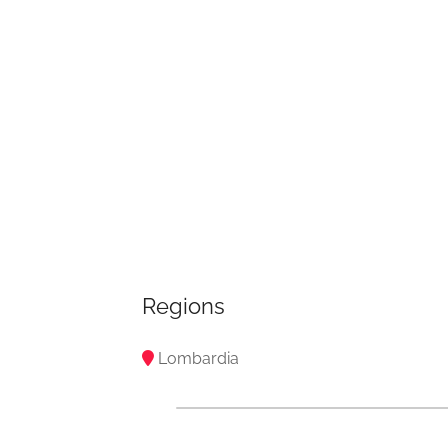
Regions
Lombardia