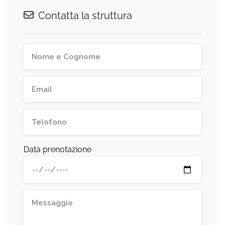
Contatta la struttura
Data prenotazione