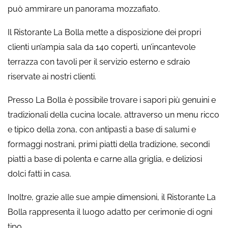
può ammirare un panorama mozzafiato.
Il Ristorante La Bolla mette a disposizione dei propri
clienti un’ampia sala da 140 coperti, un’incantevole
terrazza con tavoli per il servizio esterno e sdraio
riservate ai nostri clienti.
Presso La Bolla è possibile trovare i sapori più genuini e
tradizionali della cucina locale, attraverso un menu ricco
e tipico della zona, con antipasti a base di salumi e
formaggi nostrani, primi piatti della tradizione, secondi
piatti a base di polenta e carne alla griglia, e deliziosi
dolci fatti in casa.
Inoltre, grazie alle sue ampie dimensioni, il Ristorante La
Bolla rappresenta il luogo adatto per cerimonie di ogni
tipo.