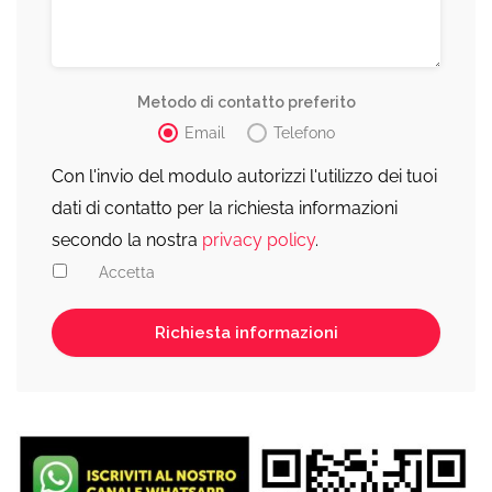
Metodo di contatto preferito
Email
Telefono
Con l'invio del modulo autorizzi l'utilizzo dei tuoi
dati di contatto per la richiesta informazioni
secondo la nostra
privacy policy
.
Accetta