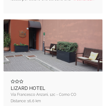
LIZARD HOTEL
Via Francesco Anzani, 12c - Como CO
Distance: 16,6 km