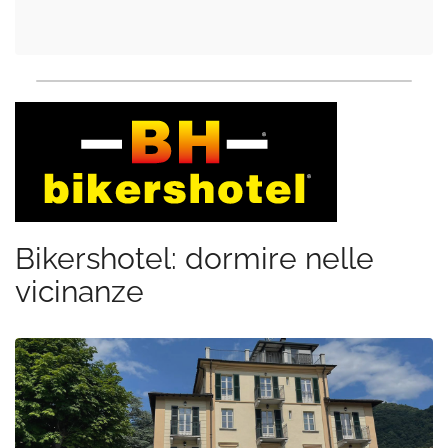
Bikershotel: dormire nelle
vicinanze