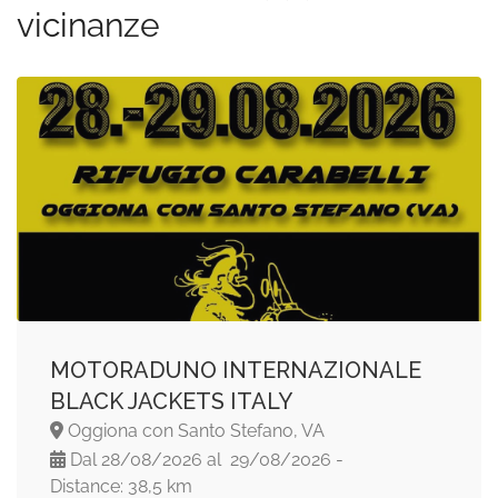
vicinanze
MOTORADUNO INTERNAZIONALE
BLACK JACKETS ITALY
Oggiona con Santo Stefano, VA
Dal 28/08/2026 al 29/08/2026 -
Distance: 38,5 km