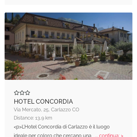
HOTEL CONCORDIA
Via Mercato, 25, Carlazzo CO
Distance: 13,9 km
<p>L’Hotel Concordia di Carlazzo è il luogo
ideale per coloro che cercano una
... continua: >