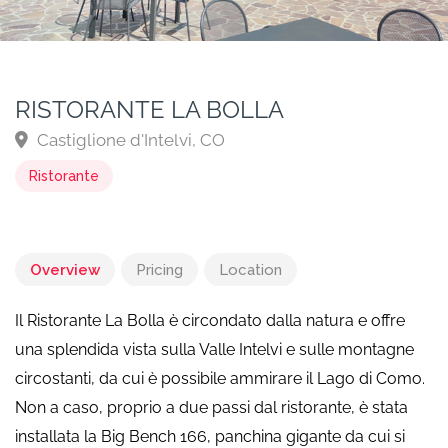
RISTORANTE LA BOLLA
Castiglione d'Intelvi, CO
Ristorante
Overview
Pricing
Location
Il Ristorante La Bolla è circondato dalla natura e offre
una splendida vista sulla Valle Intelvi e sulle montagne
circostanti, da cui è possibile ammirare il Lago di Como.
Non a caso, proprio a due passi dal ristorante, è stata
installata la Big Bench 166, panchina gigante da cui si