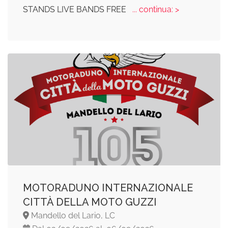
STANDS LIVE BANDS FREE
... continua: >
MOTORADUNO INTERNAZIONALE
CITTÀ DELLA MOTO GUZZI
Mandello del Lario, LC