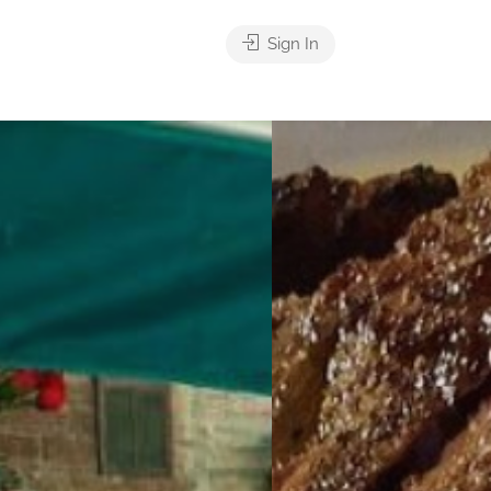
Sign In