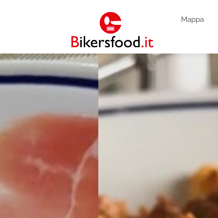
Mappa