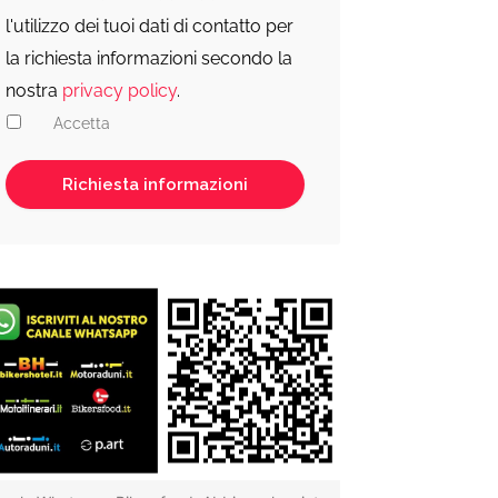
l'utilizzo dei tuoi dati di contatto per
la richiesta informazioni secondo la
nostra
privacy policy
.
Accetta