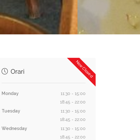
Now Closed
Orari
Monday
11:30 - 15:00
18:45 - 22:00
Tuesday
11:30 - 15:00
18:45 - 22:00
Wednesday
11:30 - 15:00
18:45 - 22:00