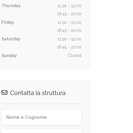
Thursday
11:30 - 15:00
18:45 - 22:00
Friday
11:30 - 15:00
18:45 - 22:00
Saturday
11:30 - 15:00
18:45 - 22:00
Sunday
Closed
Contatta la struttura