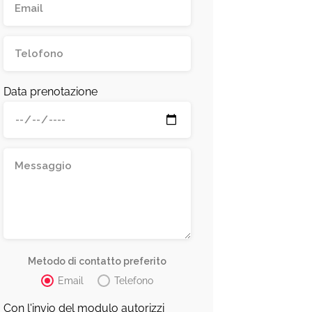
Data prenotazione
Metodo di contatto preferito
Email
Telefono
Con l'invio del modulo autorizzi