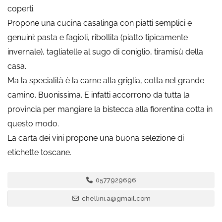
coperti.
Propone una cucina casalinga con piatti semplici e
genuini: pasta e fagioli, ribollita (piatto tipicamente
invernale), tagliatelle al sugo di coniglio, tiramisù della
casa.
Ma la specialità è la carne alla griglia, cotta nel grande
camino. Buonissima. E infatti accorrono da tutta la
provincia per mangiare la bistecca alla fiorentina cotta in
questo modo.
La carta dei vini propone una buona selezione di
etichette toscane.
0577929696
chellini.a@gmail.com