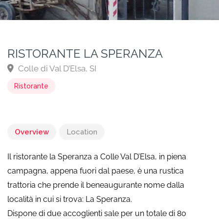
RISTORANTE LA SPERANZA
Colle di Val D’Elsa, SI
Ristorante
Overview
Location
Il ristorante la Speranza a Colle Val D’Elsa, in piena
campagna, appena fuori dal paese, è una rustica
trattoria che prende il beneaugurante nome dalla
località in cui si trova: La Speranza.
Dispone di due accoglienti sale per un totale di 80