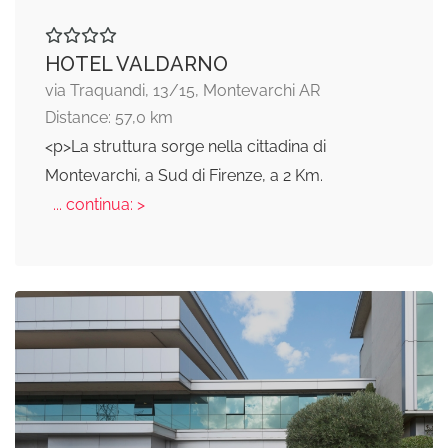
HOTEL VALDARNO
via Traquandi, 13/15, Montevarchi AR
Distance: 57,0 km
<p>La struttura sorge nella cittadina di
Montevarchi, a Sud di Firenze, a 2 Km.
... continua: >