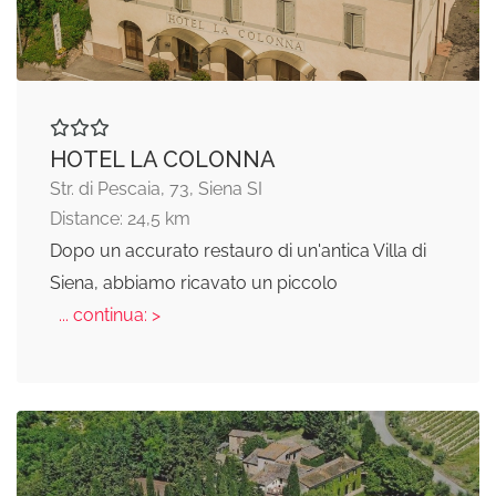
HOTEL LA COLONNA
Str. di Pescaia, 73, Siena SI
Distance: 24,5 km
Dopo un accurato restauro di un'antica Villa di
Siena, abbiamo ricavato un piccolo
... continua: >