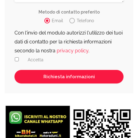
Metodo di contatto preferito
Email
Telefono
Con l'invio del modulo autorizzi l'utilizzo dei tuoi
dati di contatto per la richiesta informazioni
secondo la nostra
privacy policy
.
Accetta