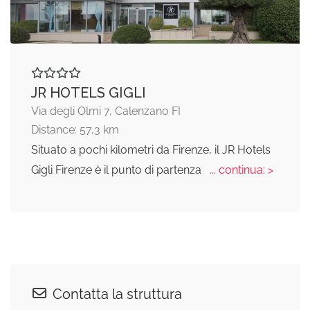
JR HOTELS GIGLI
Via degli Olmi 7, Calenzano FI
Distance: 57,3 km
Situato a pochi kilometri da Firenze, il JR Hotels
Gigli Firenze è il punto di partenza
... continua: >
Contatta la struttura