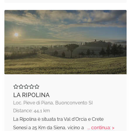
LA RIPOLINA
Loc. Pieve di Piana, Buonconvento SI
Distance: 44,1 km
La Ripolina è situata tra Val d'Orcia e Crete
Senesi a 25 Km da Siena, vicino a
... continua: >