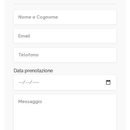
Data prenotazione