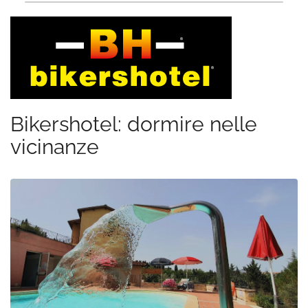
Bikershotel: dormire nelle
vicinanze