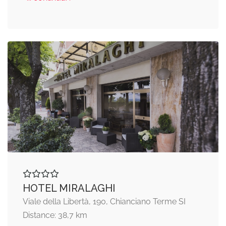
HOTEL MIRALAGHI
Viale della Libertà, 190, Chianciano Terme SI
Distance: 38,7 km