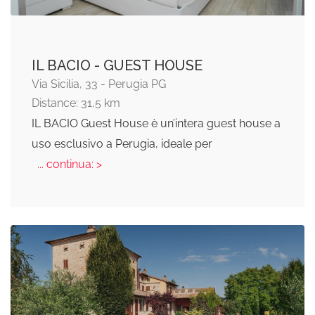
IL BACIO - GUEST HOUSE
Via Sicilia, 33 - Perugia PG
Distance: 31,5 km
IL BACIO Guest House è un’intera guest house a
uso esclusivo a Perugia, ideale per
... continua: >