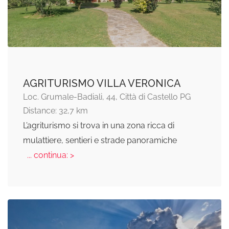
AGRITURISMO VILLA VERONICA
Loc. Grumale-Badiali, 44, Città di Castello PG
Distance: 32,7 km
L’agriturismo si trova in una zona ricca di
mulattiere, sentieri e strade panoramiche
... continua: >