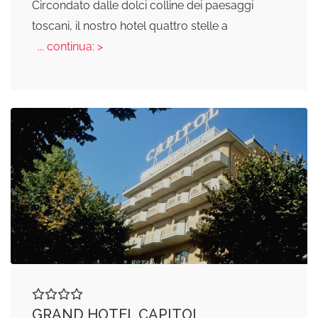
Circondato dalle dolci colline dei paesaggi
toscani, il nostro hotel quattro stelle a
... continua: >
GRAND HOTEL CAPITOL