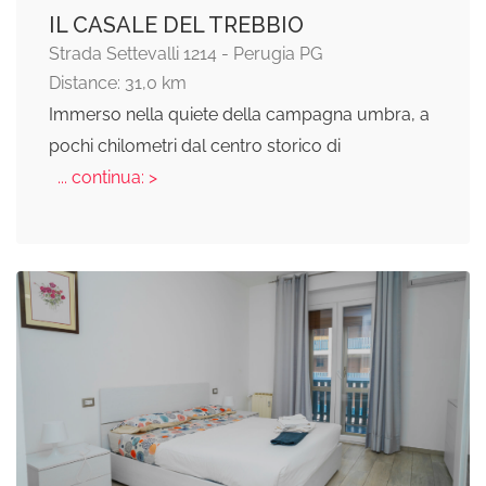
IL CASALE DEL TREBBIO
Strada Settevalli 1214 - Perugia PG
Distance: 31,0 km
Immerso nella quiete della campagna umbra, a
pochi chilometri dal centro storico di
... continua: >