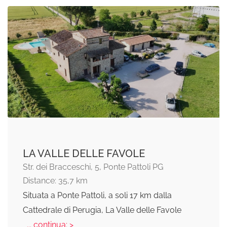
LA VALLE DELLE FAVOLE
Str. dei Bracceschi, 5, Ponte Pattoli PG
Distance: 35,7 km
Situata a Ponte Pattoli, a soli 17 km dalla
Cattedrale di Perugia, La Valle delle Favole
... continua: >