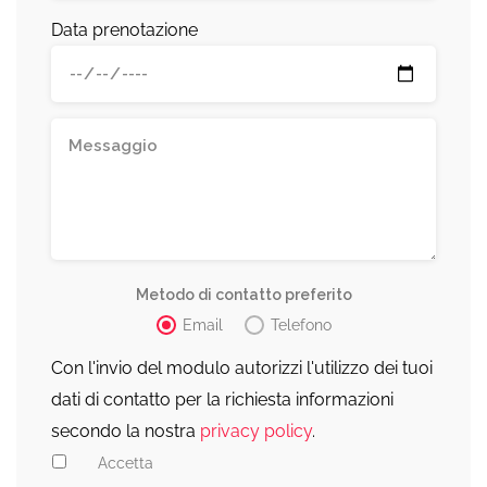
Data prenotazione
Metodo di contatto preferito
Email
Telefono
Con l'invio del modulo autorizzi l'utilizzo dei tuoi
dati di contatto per la richiesta informazioni
secondo la nostra
privacy policy
.
Accetta