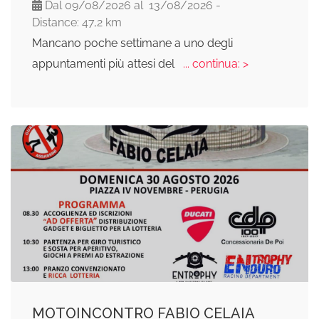
Dal 09/08/2026 al 13/08/2026 -
Distance: 47,2 km
Mancano poche settimane a uno degli
appuntamenti più attesi del
... continua: >
MOTOINCONTRO FABIO CELAIA