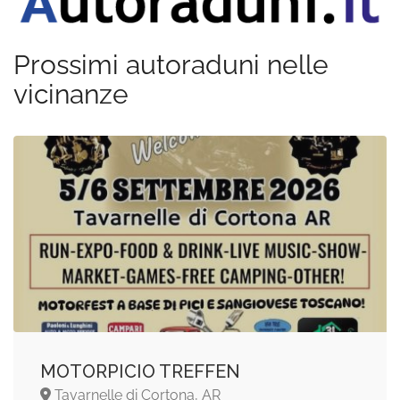
Prossimi autoraduni nelle
vicinanze
MOTORPICIO TREFFEN
Tavarnelle di Cortona, AR