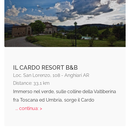
IL CARDO RESORT B&B
Loc. San Lorenzo, 108 - Anghiari AR
Distance: 33,1 km
Immerso nel verde, sulle colline della Valtiberina
fra Toscana ed Umbria, sorge il Cardo
... continua: >