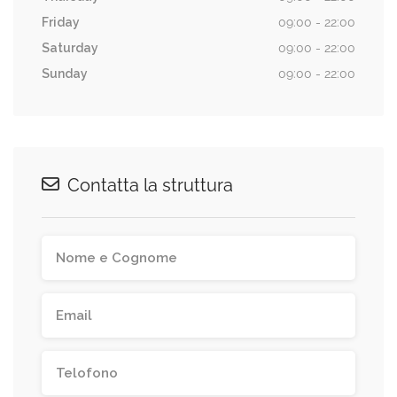
Friday
09:00 - 22:00
Saturday
09:00 - 22:00
Sunday
09:00 - 22:00
Contatta la struttura