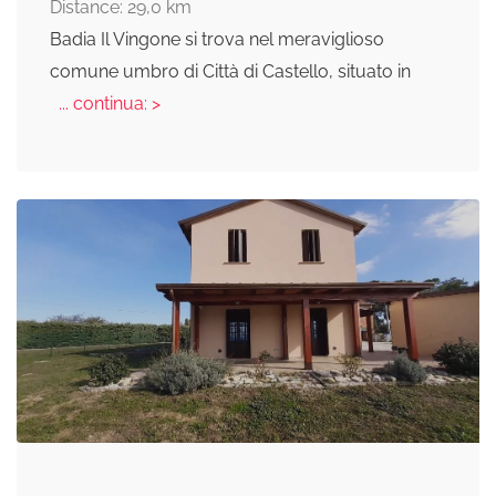
Distance: 29,0 km
Badia Il Vingone si trova nel meraviglioso
comune umbro di Città di Castello, situato in
... continua: >