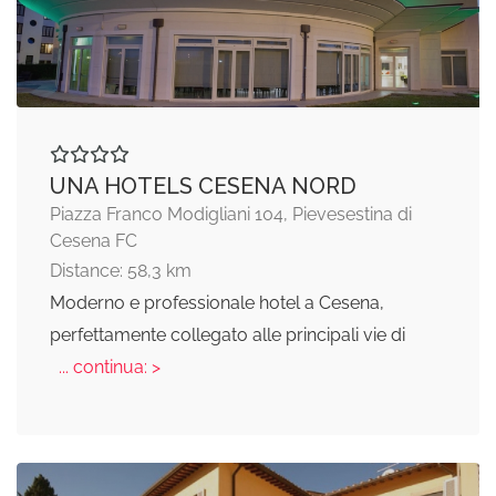
UNA HOTELS CESENA NORD
Piazza Franco Modigliani 104, Pievesestina di
Cesena FC
Distance: 58,3 km
Moderno e professionale hotel a Cesena,
perfettamente collegato alle principali vie di
... continua: >