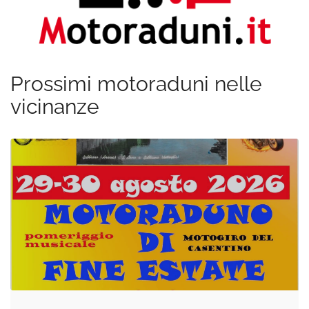
Prossimi motoraduni nelle
vicinanze