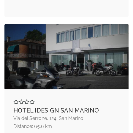
HOTEL IDESIGN SAN MARINO
Via del Serrone, 124, San Marino
Distance: 65,6 km