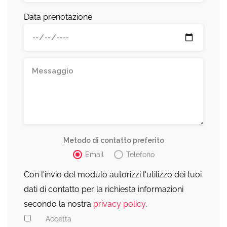
Data prenotazione
Metodo di contatto preferito
Email
Telefono
Con l'invio del modulo autorizzi l'utilizzo dei tuoi
dati di contatto per la richiesta informazioni
secondo la nostra
privacy policy
.
Accetta