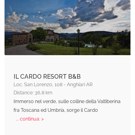
IL CARDO RESORT B&B
Loc. San Lorenzo, 108 - Anghiari AR
Distance: 36,8 km
Immerso nel verde, sulle colline della Valtiberina
fra Toscana ed Umbria, sorge il Cardo
... continua: >