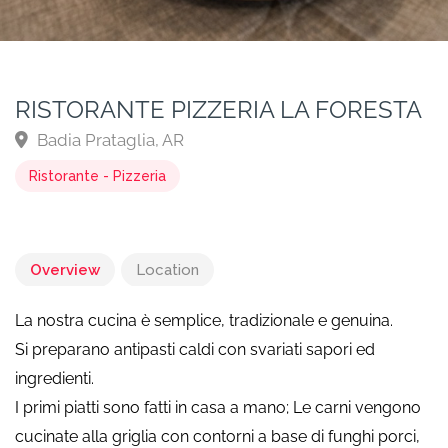
RISTORANTE PIZZERIA LA FORESTA
Badia Prataglia, AR
Ristorante - Pizzeria
Overview
Location
La nostra cucina è semplice, tradizionale e genuina.
Si preparano antipasti caldi con svariati sapori ed
ingredienti.
I primi piatti sono fatti in casa a mano; Le carni vengono
cucinate alla griglia con contorni a base di funghi porci,