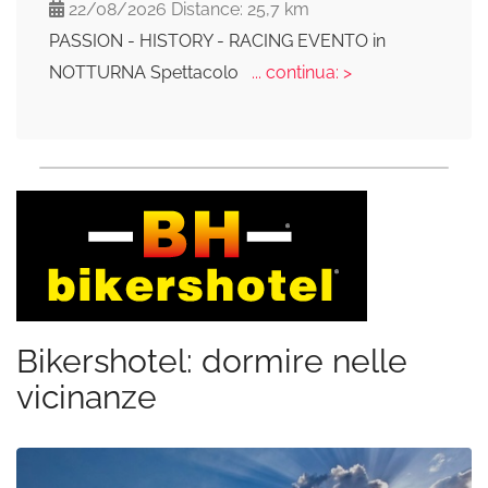
22/08/2026 Distance: 25,7 km
PASSION - HISTORY - RACING EVENTO in
NOTTURNA Spettacolo
... continua: >
Bikershotel: dormire nelle
vicinanze