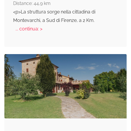
Distance: 44,9 km
<p>La struttura sorge nella cittadina di
Montevarchi, a Sud di Firenze, a 2 Km.
... continua: >