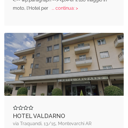
moto, l'Hotel per
... continua: >
HOTEL VALDARNO
via Traquandi, 13/15, Montevarchi AR