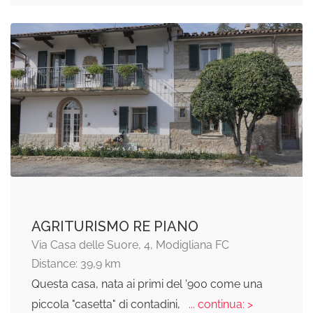
AGRITURISMO RE PIANO
Via Casa delle Suore, 4, Modigliana FC
Distance: 39,9 km
Questa casa, nata ai primi del '900 come una
piccola "casetta" di contadini,
... continua: >