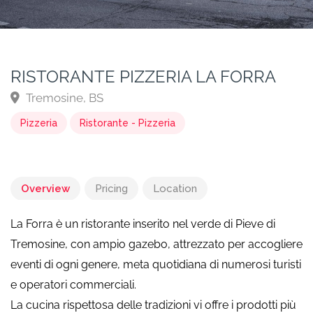
RISTORANTE PIZZERIA LA FORRA
Tremosine, BS
Pizzeria
Ristorante - Pizzeria
Overview
Pricing
Location
La Forra è un ristorante inserito nel verde di Pieve di
Tremosine, con ampio gazebo, attrezzato per accogliere
eventi di ogni genere, meta quotidiana di numerosi turisti
e operatori commerciali.
La cucina rispettosa delle tradizioni vi offre i prodotti più