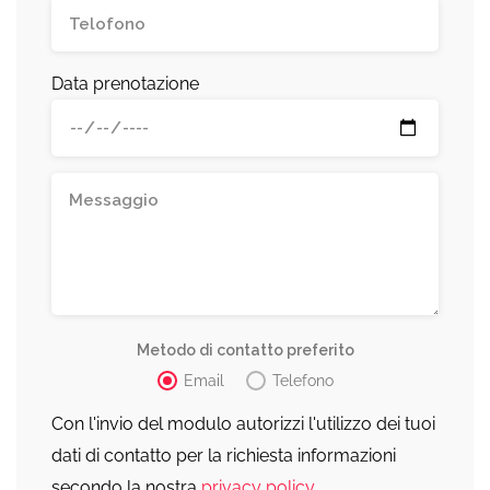
Data prenotazione
Metodo di contatto preferito
Email
Telefono
Con l'invio del modulo autorizzi l'utilizzo dei tuoi
dati di contatto per la richiesta informazioni
secondo la nostra
privacy policy
.