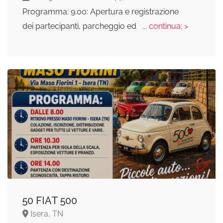
Programma: 9.00: Apertura e registrazione
dei partecipanti, parcheggio ed
... continua: >
50 FIAT 500
Isera, TN