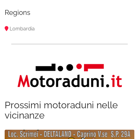
Regions
Lombardia
Prossimi motoraduni nelle
vicinanze