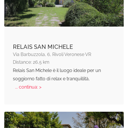
RELAIS SAN MICHELE
Via Barbuzzola, 6, Rivoli Veronese VR
Distance: 26,5 km
Relais San Michele è il luogo ideale per un
soggiorno fatto di relax e tranquillità,
... continua: >