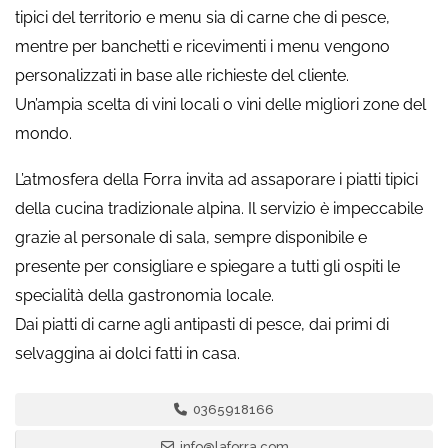
tipici del territorio e menu sia di carne che di pesce,
mentre per banchetti e ricevimenti i menu vengono
personalizzati in base alle richieste del cliente.
Un’ampia scelta di vini locali o vini delle migliori zone del
mondo.
L’atmosfera della Forra invita ad assaporare i piatti tipici
della cucina tradizionale alpina. Il servizio è impeccabile
grazie al personale di sala, sempre disponibile e
presente per consigliare e spiegare a tutti gli ospiti le
specialità della gastronomia locale.
Dai piatti di carne agli antipasti di pesce, dai primi di
selvaggina ai dolci fatti in casa.
0365918166
info@laforra.com