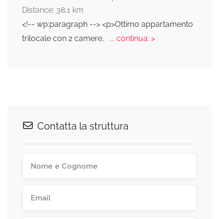
Distance: 38,1 km
<!-- wp:paragraph --> <p>Ottimo appartamento
trilocale con 2 camere,
... continua: >
Contatta la struttura