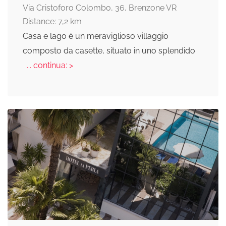
Via Cristoforo Colombo, 36, Brenzone VR
Distance: 7,2 km
Casa e lago è un meraviglioso villaggio
composto da casette, situato in uno splendido
... continua: >