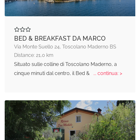
BED & BREAKFAST DA MARCO
Via Monte Suello 24, Toscolano Maderno BS
Distance: 21,0 km
Situato sulle colline di Toscolano Maderno, a
cinque minuti dal centro, il Bed &
... continua: >