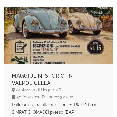
MAGGIOLINI STORICI IN
VALPOLICELLA
Arbizzano di Negrar, VR
30/08/2026 Distance: 37,2 km
Dalle ore 10.00 alle ore 11.00 ISCRIZIONI con
SIMPATICI OMAGGI presso "BAR