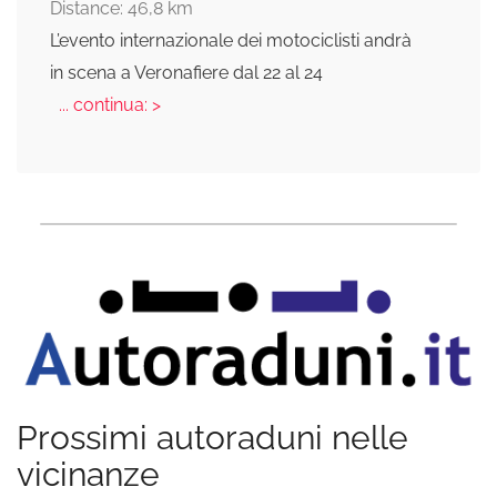
Distance: 46,8 km
L’evento internazionale dei motociclisti andrà
in scena a Veronafiere dal 22 al 24
... continua: >
Prossimi autoraduni nelle
vicinanze