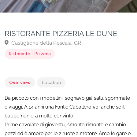
RISTORANTE PIZZERIA LE DUNE
Castiglione della Pescaia, GR
Ristorante - Pizzeria
Overview
Location
Da piccolo con i modellini, sognavo già salti, sgommate
e viaggi. A 14 anni una Fantic Caballero 50, anche se il
babbo non era molto convinto.
Prime cavolate di gioventù, smonto rimonto e cambio
pezzi ed è amore per le 2 ruote a motore. Amo le gare e