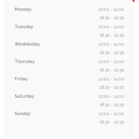
Monday
12:00 - 14:00
18:30 - 22:30
Tuesday
12:00 - 14:00
18:30 - 22:30
Wednesday
12:00 - 14:00
18:30 - 22:30
Thursday
12:00 - 14:00
18:30 - 22:30
Friday
12:00 - 14:00
18:30 - 22:30
Saturday
12:00 - 14:00
18:30 - 22:30
Sunday
12:00 - 14:00
18:30 - 22:30