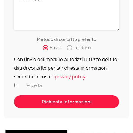
Metodo di contatto preferito
Email
Telefono
Con l'invio del modulo autorizzi l'utilizzo dei tuoi
dati di contatto per la richiesta informazioni
secondo la nostra
privacy policy
.
Accetta