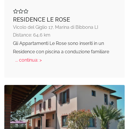
RESIDENCE LE ROSE
Vicolo del Giglio 17, Marina di Bibbona LI
Distance: 64,6 km
Gli Appartamenti Le Rose sono inseriti in un
Residence con piscina a conduzione familiare
... continua: >