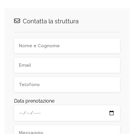
Contatta la struttura
Data prenotazione