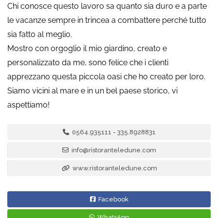
Chi conosce questo lavoro sa quanto sia duro e a parte
le vacanze sempre in trincea a combattere perché tutto
sia fatto al meglio.
Mostro con orgoglio il mio giardino, creato e
personalizzato da me, sono felice che i clienti
apprezzano questa piccola oasi che ho creato per loro.
Siamo vicini al mare e in un bel paese storico, vi
aspettiamo!
0564.935111 - 335.8928831
info@ristoranteledune.com
www.ristoranteledune.com
Facebook
WhatsApp