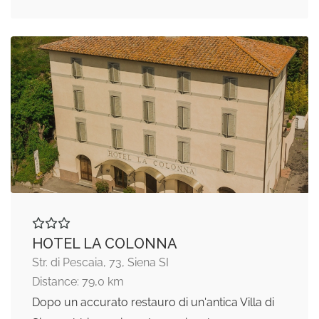
HOTEL LA COLONNA
Str. di Pescaia, 73, Siena SI
Distance: 79,0 km
Dopo un accurato restauro di un'antica Villa di