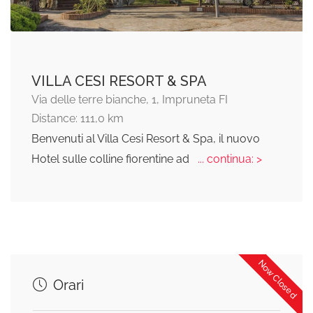
VILLA CESI RESORT & SPA
Via delle terre bianche, 1, Impruneta FI
Distance: 111,0 km
Benvenuti al Villa Cesi Resort & Spa, il nuovo
Hotel sulle colline fiorentine ad
... continua: >
Now Closed
Orari