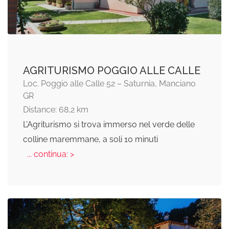
AGRITURISMO POGGIO ALLE CALLE
Loc. Poggio alle Calle 52 – Saturnia, Manciano
GR
Distance: 68,2 km
L’Agriturismo si trova immerso nel verde delle
colline maremmane, a soli 10 minuti
... continua: >