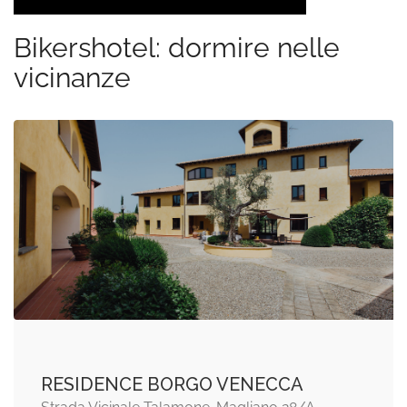
Bikershotel: dormire nelle
vicinanze
RESIDENCE BORGO VENECCA