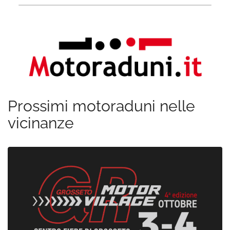
Prossimi motoraduni nelle
vicinanze