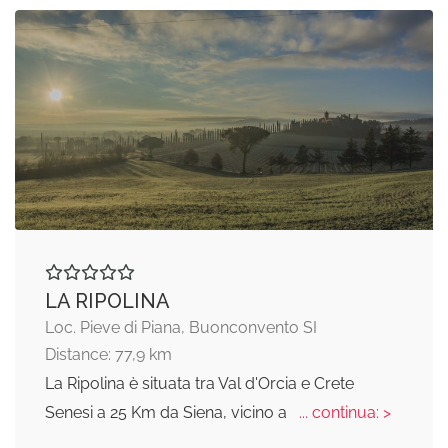
LA RIPOLINA
Loc. Pieve di Piana, Buonconvento SI
Distance: 77,9 km
La Ripolina è situata tra Val d'Orcia e Crete
Senesi a 25 Km da Siena, vicino a
... continua: >