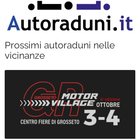
Prossimi autoraduni nelle
vicinanze