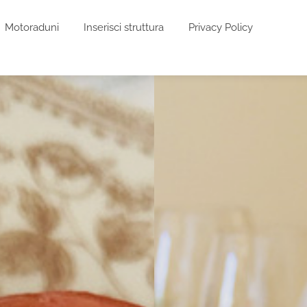
Motoraduni
Inserisci struttura
Privacy Policy