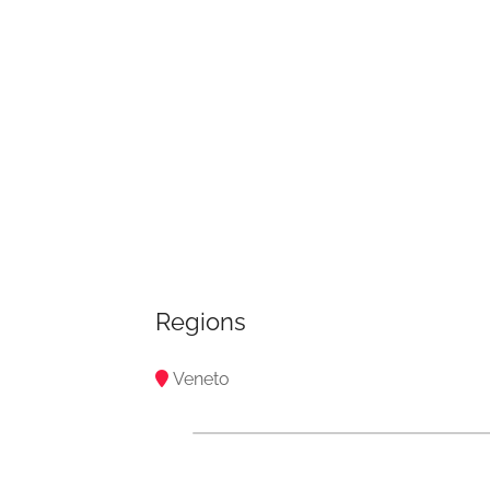
Regions
Veneto