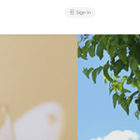
Sign In