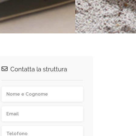
Contatta la struttura