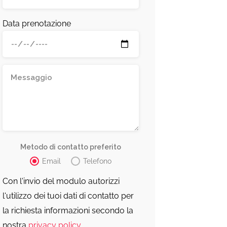
Data prenotazione
Metodo di contatto preferito
Email
Telefono
Con l'invio del modulo autorizzi
l'utilizzo dei tuoi dati di contatto per
la richiesta informazioni secondo la
nostra
privacy policy
.