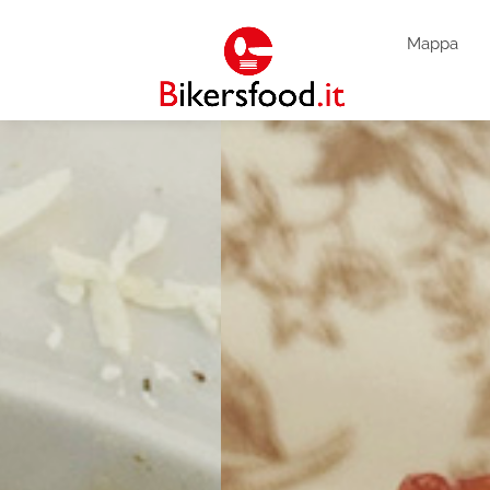
Mappa