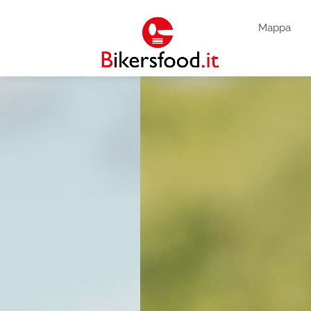
Mappa