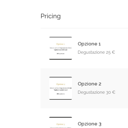
Pricing
Opzione 1
Degustazione 25 €
Opzione 2
Degustazione 30 €
Opzione 3