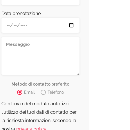
Data prenotazione
Metodo di contatto preferito
Email
Telefono
Con l'invio del modulo autorizzi
l'utilizzo dei tuoi dati di contatto per
la richiesta informazioni secondo la
nostra
privacy policy
.