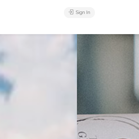
Sign In