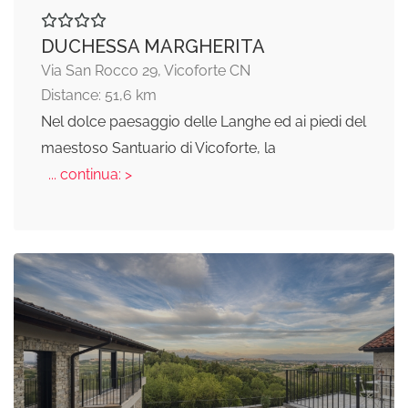
DUCHESSA MARGHERITA
Via San Rocco 29, Vicoforte CN
Distance: 51,6 km
Nel dolce paesaggio delle Langhe ed ai piedi del
maestoso Santuario di Vicoforte, la
... continua: >