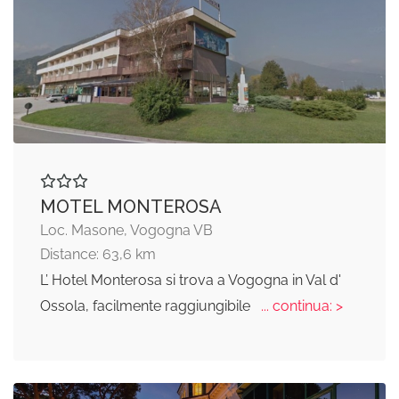
MOTEL MONTEROSA
Loc. Masone, Vogogna VB
Distance: 63,6 km
L’ Hotel Monterosa si trova a Vogogna in Val d'
Ossola, facilmente raggiungibile
... continua: >