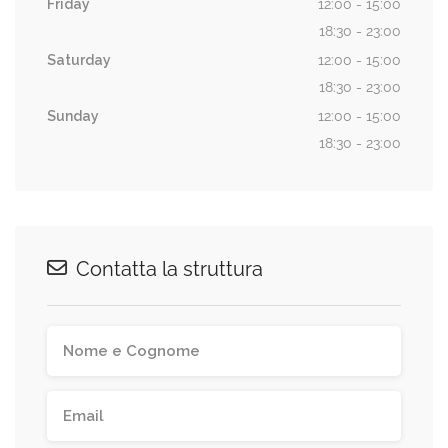
Friday
12:00 - 15:00
18:30 - 23:00
Saturday
12:00 - 15:00
18:30 - 23:00
Sunday
12:00 - 15:00
18:30 - 23:00
Contatta la struttura