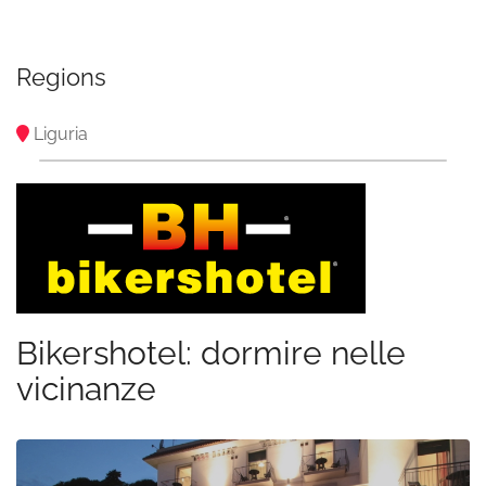
Regions
Liguria
Bikershotel: dormire nelle
vicinanze