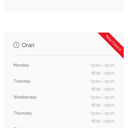
Now Closed
Orari
Monday
12:00 - 15:00
18:30 - 23:00
Tuesday
12:00 - 15:00
18:30 - 23:00
Wednesday
12:00 - 15:00
18:30 - 23:00
Thursday
12:00 - 15:00
18:30 - 23:00