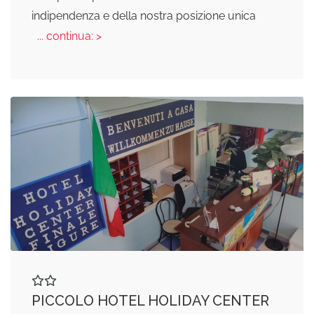
indipendenza e della nostra posizione unica
... continua: >
PICCOLO HOTEL HOLIDAY CENTER