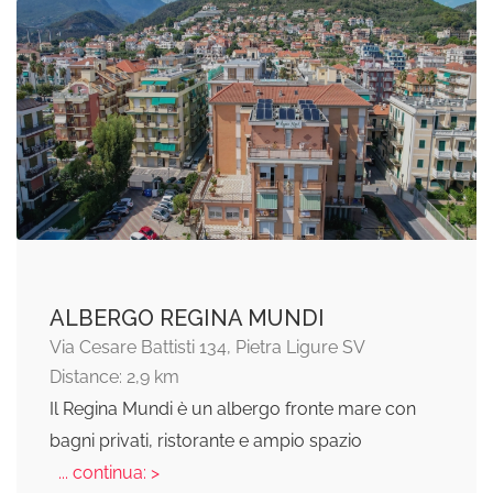
ALBERGO REGINA MUNDI
Via Cesare Battisti 134, Pietra Ligure SV
Distance: 2,9 km
Il Regina Mundi è un albergo fronte mare con
bagni privati, ristorante e ampio spazio
... continua: >