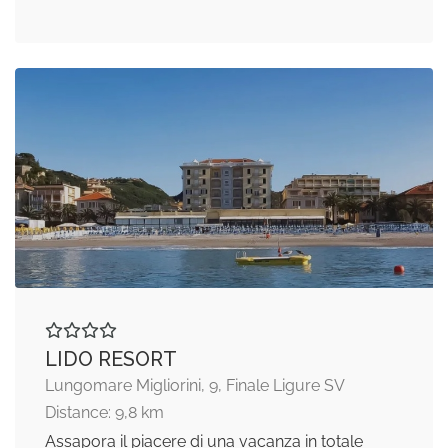
LIDO RESORT
Lungomare Migliorini, 9, Finale Ligure SV
Distance: 9,8 km
Assapora il piacere di una vacanza in totale