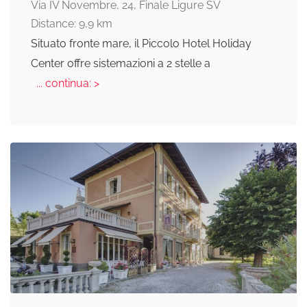
Via IV Novembre, 24, Finale Ligure SV
Distance: 9,9 km
Situato fronte mare, il Piccolo Hotel Holiday
Center offre sistemazioni a 2 stelle a
... continua: >