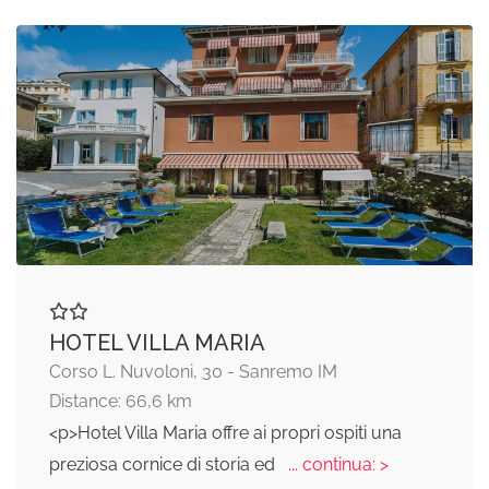
HOTEL VILLA MARIA
Corso L. Nuvoloni, 30 - Sanremo IM
Distance: 66,6 km
<p>Hotel Villa Maria offre ai propri ospiti una
preziosa cornice di storia ed
... continua: >