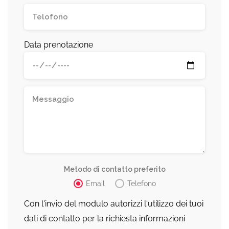
Data prenotazione
Metodo di contatto preferito
Email
Telefono
Con l'invio del modulo autorizzi l'utilizzo dei tuoi
dati di contatto per la richiesta informazioni