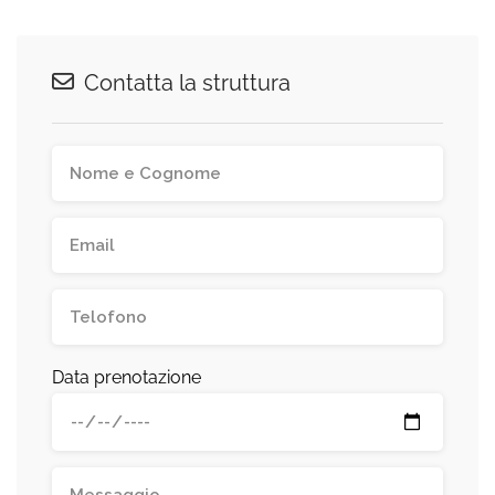
Contatta la struttura
Data prenotazione