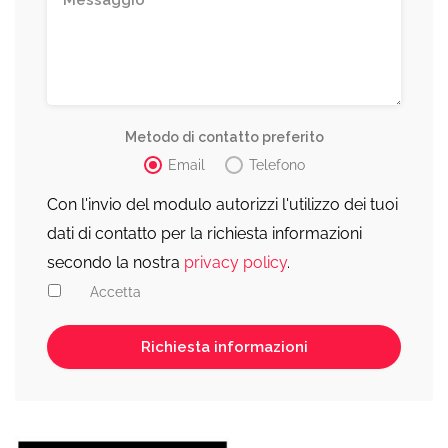
Metodo di contatto preferito
Email
Telefono
Con l'invio del modulo autorizzi l'utilizzo dei tuoi
dati di contatto per la richiesta informazioni
secondo la nostra
privacy policy
.
Accetta