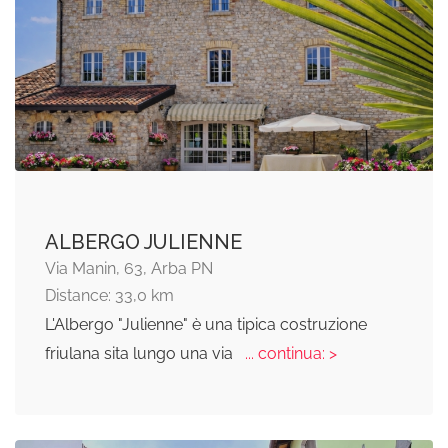
ALBERGO JULIENNE
Via Manin, 63, Arba PN
Distance: 33,0 km
L'Albergo "Julienne" è una tipica costruzione
friulana sita lungo una via
... continua: >