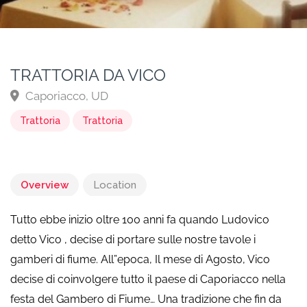
TRATTORIA DA VICO
Caporiacco, UD
Trattoria
Trattoria
Overview
Location
Tutto ebbe inizio oltre 100 anni fa quando Ludovico
detto Vico , decise di portare sulle nostre tavole i
gamberi di fiume. All”epoca, Il mese di Agosto, Vico
decise di coinvolgere tutto il paese di Caporiacco nella
festa del Gambero di Fiume… Una tradizione che fin da