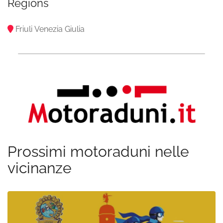
Regions
Friuli Venezia Giulia
Prossimi motoraduni nelle
vicinanze