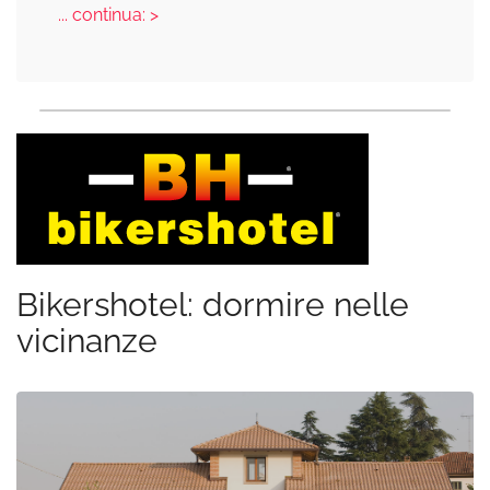
... continua: >
Bikershotel: dormire nelle
vicinanze