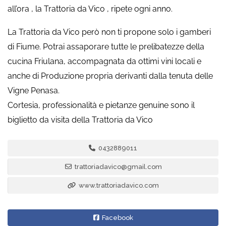
all’ora , la Trattoria da Vico , ripete ogni anno.
La Trattoria da Vico però non ti propone solo i gamberi
di Fiume. Potrai assaporare tutte le prelibatezze della
cucina Friulana, accompagnata da ottimi vini locali e
anche di Produzione propria derivanti dalla tenuta delle
Vigne Penasa.
Cortesia, professionalità e pietanze genuine sono il
biglietto da visita della Trattoria da Vico
0432889011
trattoriadavico@gmail.com
www.trattoriadavico.com
Facebook