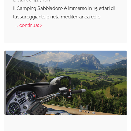
Il Camping Sabbiadoro è immerso in 15 ettari di
lussureggiante pineta mediterranea ed è
... continua: >