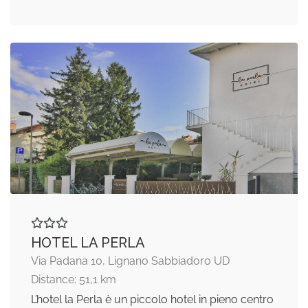
HOTEL LA PERLA
Via Padana 10, Lignano Sabbiadoro UD
Distance: 51,1 km
L’hotel la Perla è un piccolo hotel in pieno centro