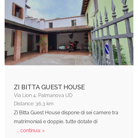
ZI BITTA GUEST HOUSE
Via Lion 4, Palmanova UD
Distance: 36,3 km
Zi Bitta Guest House dispone di sei camere tra
matrimoniali e doppie, tutte dotate di
... continua: >