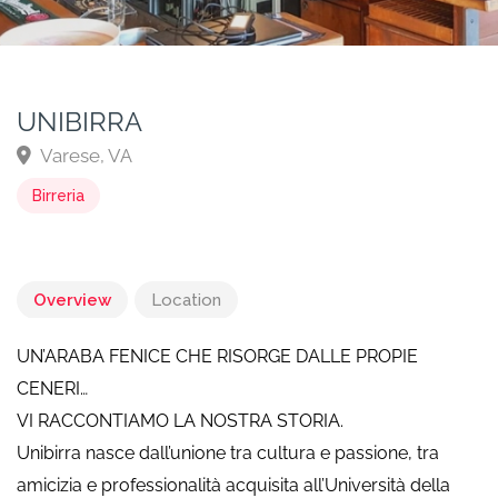
UNIBIRRA
Varese, VA
Birreria
Overview
Location
UN’ARABA FENICE CHE RISORGE DALLE PROPIE
CENERI…
VI RACCONTIAMO LA NOSTRA STORIA.
Unibirra nasce dall’unione tra cultura e passione, tra
amicizia e professionalità acquisita all’Università della