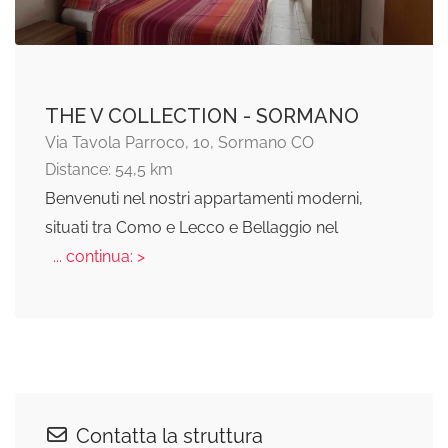
THE V COLLECTION - SORMANO
Via Tavola Parroco, 10, Sormano CO
Distance: 54,5 km
Benvenuti nel nostri appartamenti moderni,
situati tra Como e Lecco e Bellaggio nel
... continua: >
Contatta la struttura