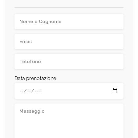
Data prenotazione