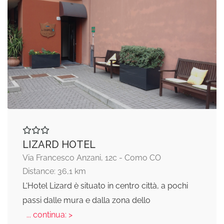
LIZARD HOTEL
Via Francesco Anzani, 12c - Como CO
Distance: 36,1 km
L‘Hotel Lizard è situato in centro città, a pochi
passi dalle mura e dalla zona dello
... continua: >