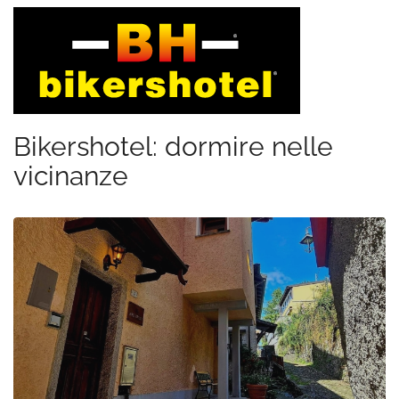
Bikershotel: dormire nelle
vicinanze