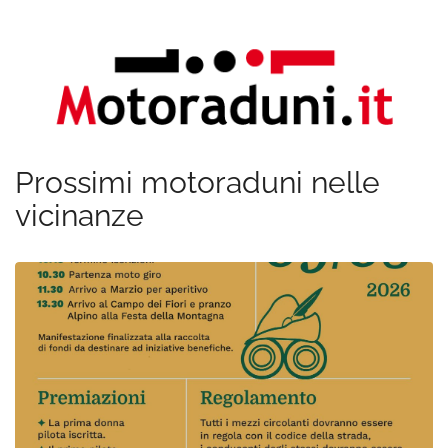
Prossimi motoraduni nelle
vicinanze