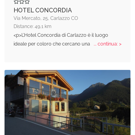
HOTEL CONCORDIA
Via Mercato, 25, Carlazzo CO
Distance: 49,1 km
<p>L’Hotel Concordia di Carlazzo è il luogo
ideale per coloro che cercano una
... continua: >