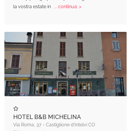
la vostra estate in
... continua: >
HOTEL B&B MICHELINA
Via Roma, 37 - Castiglione d'Intelvi CO