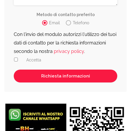
Metodo di contatto preferito
Email
Telefono
Con l'invio del modulo autorizzi l'utilizzo dei tuoi
dati di contatto per la richiesta informazioni
secondo la nostra
privacy policy
.
Accetta