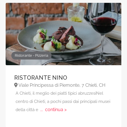
Ristorante - Pizzeria
RISTORANTE NINO
Viale Principessa di Piemonte, 7 Chieti, CH
A Chieti, il meglio dei piatti tipici abruzzesiNel
centro di Chieti, a pochi passi dai principali musei
... continua >
della città e