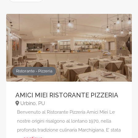
Ristorante - Pizzeria
AMICI MIEI RISTORANTE PIZZERIA
Urbino, PU
Benvenuto al Ristorante Pizzeria Amici Miei Le
nostre origini risalgono al lontano 1970, nella
profonda tradizione culinaria Marchigiana. E’ stata