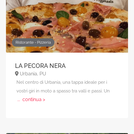
Ristorante - Pizzeria
LA PECORA NERA
Urbania, PU
Nel centro di Urbania, una tappa ideale per i
vostri giri in moto a spasso tra valli e passi. Un
... continua >