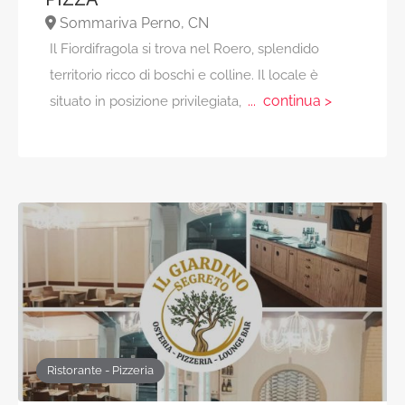
Sommariva Perno, CN
Il Fiordifragola si trova nel Roero, splendido
territorio ricco di boschi e colline. Il locale è
... continua >
situato in posizione privilegiata,
Ristorante - Pizzeria